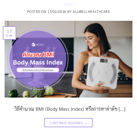
POSTED ON
17/02/2026
BY
ALLWELLHEALTHCARE
17
ก.พ.
วิธีคำนวณ BMI (Body Mass Index) หรือการหาค่าดัช […]
CONTINUE READING
→