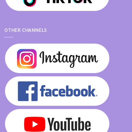
OTHER CHANNELS