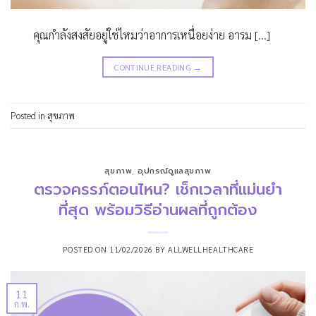
คุณกำลังสงสัยอยู่ใช่ไหมว่าอาการเหนื่อยง่าย อารม […]
CONTINUE READING
→
Posted in
สุขภาพ
สุขภาพ
,
อุปกรณ์ดูแลสุขภาพ
ตรวจครรภ์ตอนไหน? เช็กเวลาที่แม่นยำ
ที่สุด พร้อมวิธีอ่านผลที่ถูกต้อง
POSTED ON
11/02/2026
BY
ALLWELLHEALTHCARE
11
ก.พ.