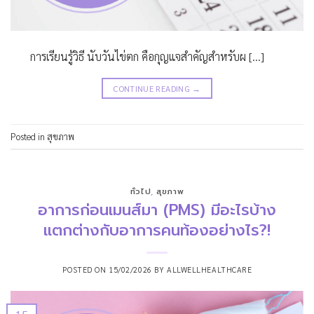
การเรียนรู้วิธี นับวันไข่ตก คือกุญแจสำคัญสำหรับผ […]
CONTINUE READING
→
Posted in
สุขภาพ
ทั่วไป
,
สุขภาพ
อาการก่อนเมนส์มา (PMS) มีอะไรบ้าง
แตกต่างกับอาการคนท้องอย่างไร?!
POSTED ON
15/02/2026
BY
ALLWELLHEALTHCARE