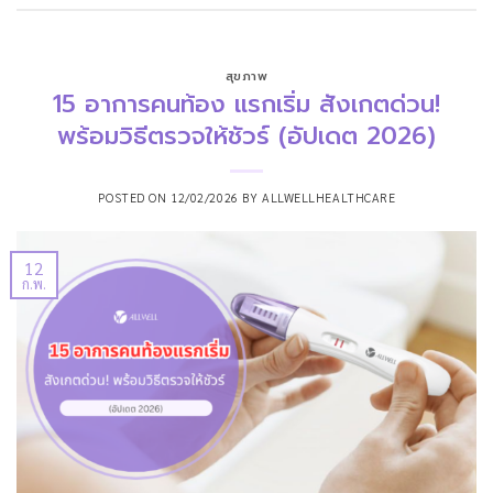
สุขภาพ
15 อาการคนท้อง แรกเริ่ม สังเกตด่วน!
พร้อมวิธีตรวจให้ชัวร์ (อัปเดต 2026)
POSTED ON
12/02/2026
BY
ALLWELLHEALTHCARE
12
ก.พ.