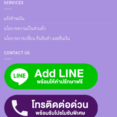
SERVICES
แจ้งชำระเงิน
นโยบายความเป็นส่วนตัว
นโยบายการเปลี่ยน คืนสินค้า และคืนเงิน
CONTACT US