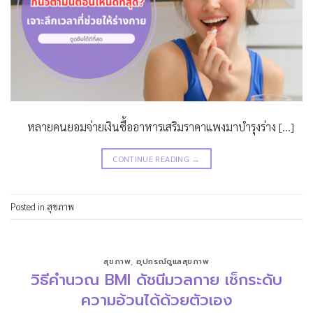
หลายคนยอมจ่ายเงินซื้ออาหารเสริมราคาแพงมาบำรุงร่าง […]
CONTINUE READING
→
Posted in
สุขภาพ
สุขภาพ
,
อุปกรณ์ดูแลสุขภาพ
วิธีคำนวณ BMI ดัชนีมวลกาย เช็กระดับ
ความอ้วนได้ด้วยตัวเอง