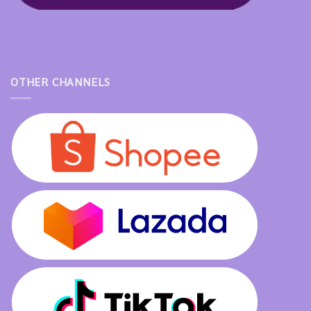
OTHER CHANNELS