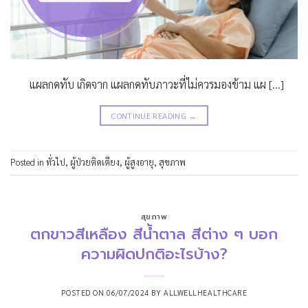
แผลกดทับ เกิดจาก แผลกดทับภาวะที่ไม่ควรมองข้าม แผ […]
CONTINUE READING
→
Posted in
ทั่วไป
,
ผู้ป่วยติดเตียง
,
ผู้สูงอายุ
,
สุขภาพ
สุขภาพ
ตกขาวสีเหลือง สีน้ำตาล สีต่าง ๆ บอก
ความผิดปกติอะไรบ้าง?
POSTED ON
06/07/2024
BY
ALLWELLHEALTHCARE