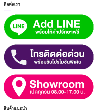
ติดต่อเรา
สินค้าแนะนำ