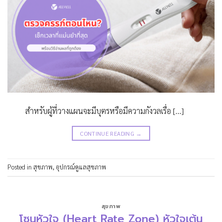
สำหรับผู้ที่วางแผนจะมีบุตรหรือมีความกังวลเรื่อ […]
CONTINUE READING
→
Posted in
สุขภาพ
,
อุปกรณ์ดูแลสุขภาพ
สุขภาพ
โซนหัวใจ (Heart Rate Zone) หัวใจเต้น