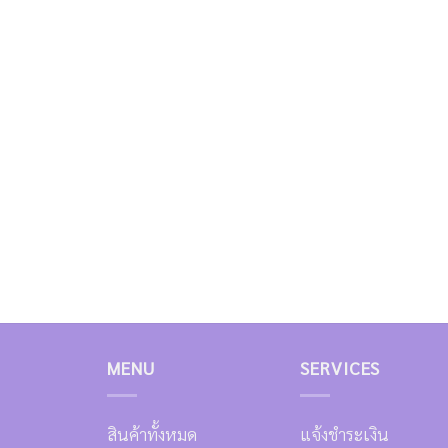
MENU
SERVICES
สินค้าทั้งหมด
แจ้งชำระเงิน