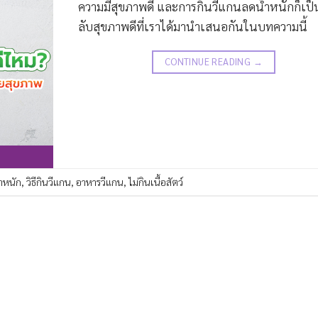
ความมีสุขภาพดี และการกินวีแกนลดน้ำหนักก็เป็
ลับสุขภาพดีที่เราได้มานำเสนอกันในบทความนี้
CONTINUE READING
→
ำหนัก
,
วิธีกินวีแกน
,
อาหารวีแกน
,
ไม่กินเนื้อสัตว์