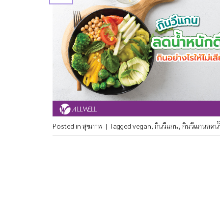
Posted in
สุขภาพ
|
Tagged
vegan
,
กินวีแกน
,
กินวีแกนลดน้