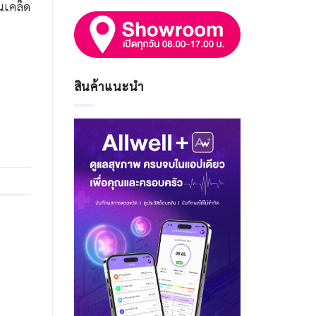
นเคล็ด
สินค้าแนะนำ