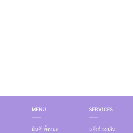
MENU
SERVICES
สินค้าทั้งหมด
แจ้งชำระเงิน