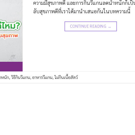
ความมีสุขภาพดี และการกินวีแกนลดน้ำหนักก็เป็
ลับสุขภาพดีที่เราได้มานำเสนอกันในบทความนี้
CONTINUE READING
→
ำหนัก
,
วิธีกินวีแกน
,
อาหารวีแกน
,
ไม่กินเนื้อสัตว์