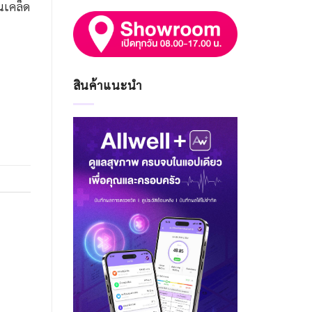
นเคล็ด
สินค้าแนะนำ