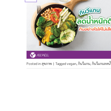
Posted in
สุขภาพ
|
Tagged
vegan
,
กินวีแกน
,
กินวีแกนลดน้