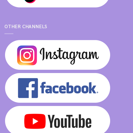
OTHER CHANNELS