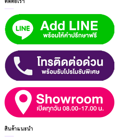
ติดต่อเรา
สินค้าแนะนำ