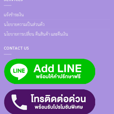
แจ้งชำระเงิน
นโยบายความเป็นส่วนตัว
นโยบายการเปลี่ยน คืนสินค้า และคืนเงิน
CONTACT US