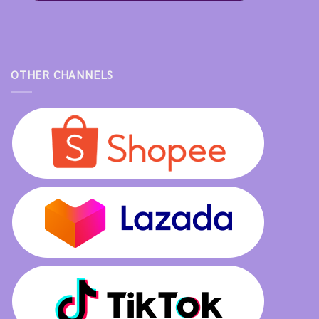
OTHER CHANNELS