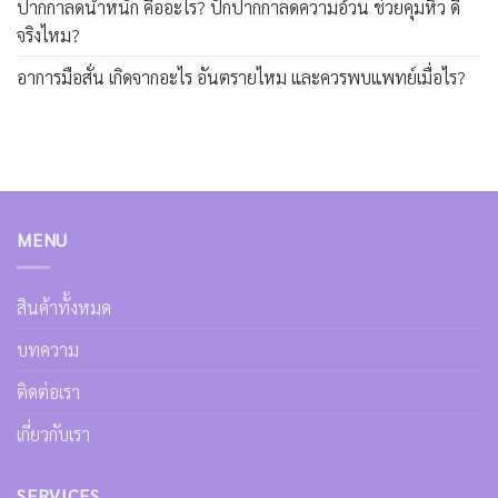
ปากกาลดน้ำหนัก คืออะไร? ปักปากกาลดความอ้วน ช่วยคุมหิว ดี
จริงไหม?
อาการมือสั่น เกิดจากอะไร อันตรายไหม และควรพบแพทย์เมื่อไร?
MENU
สินค้าทั้งหมด
บทความ
ติดต่อเรา
เกี่ยวกับเรา
SERVICES