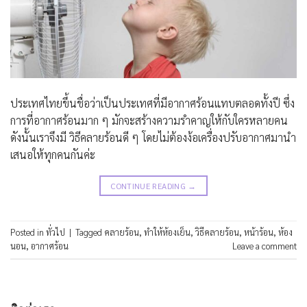
ประเทศไทยขึ้นชื่อว่าเป็นประเทศที่มีอากาศร้อนแทบตลอดทั้งปี ซึ่ง
การที่อากาศร้อนมาก ๆ มักจะสร้างความรำคาญให้กับใครหลายคน
ดังนั้นเราจึงมี วิธีคลายร้อนดี ๆ โดยไม่ต้องง้อเครื่องปรับอากาศมานำ
เสนอให้ทุกคนกันค่ะ
CONTINUE READING
→
Posted in
ทั่วไป
|
Tagged
คลายร้อน
,
ทำให้ห้องเย็น
,
วิธีคลายร้อน
,
หน้าร้อน
,
ห้อง
นอน
,
อากาศร้อน
Leave a comment