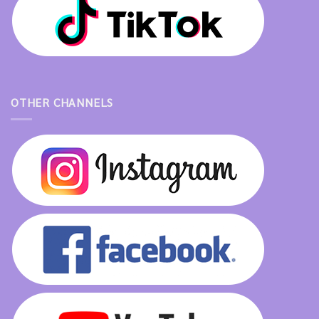
OTHER CHANNELS