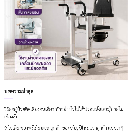
บทความล่าสุด
วิธียกผู้ป่วยติดเตียงคนเดียว ทำอย่างไรไม่ให้ปวดหลังและผู้ป่วยไม่
เสี่ยงล้ม
9 ไอเดีย ของพรีเมี่ยมแจกลูกค้า ของขวัญปีใหม่แจกลูกค้า แบบเก๋ๆ