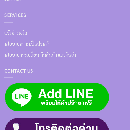
SERVICES
แจ้งชำระเงิน
นโยบายความเป็นส่วนตัว
นโยบายการเปลี่ยน คืนสินค้า และคืนเงิน
CONTACT US