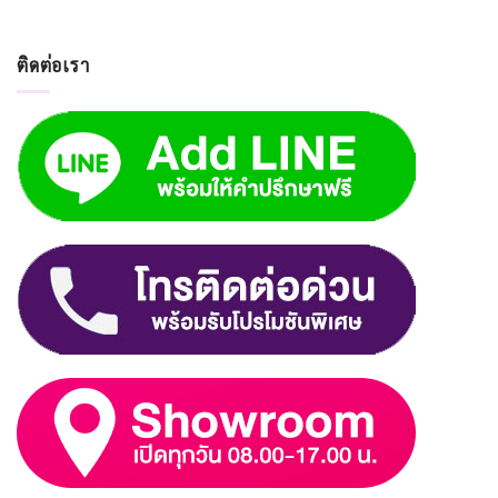
ติดต่อเรา