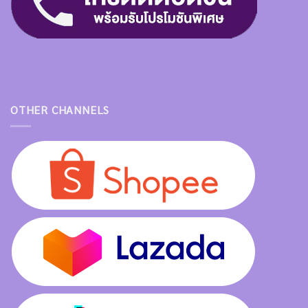
OTHER CHANNELS