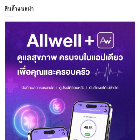
สินค้าแนะนำ