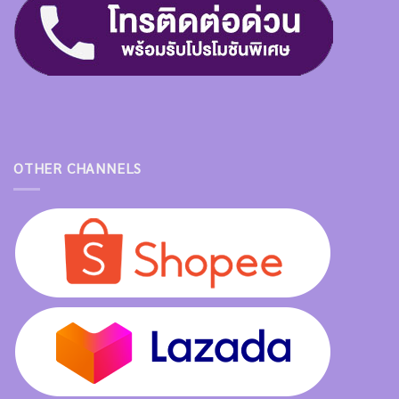
OTHER CHANNELS