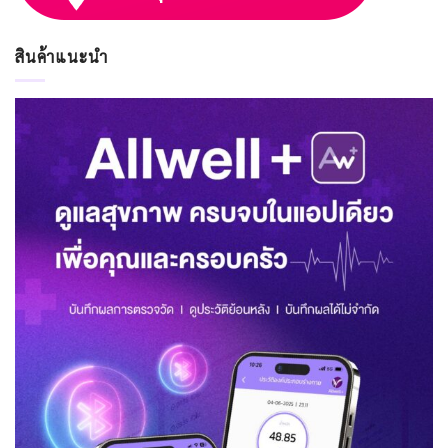
สินค้าแนะนำ