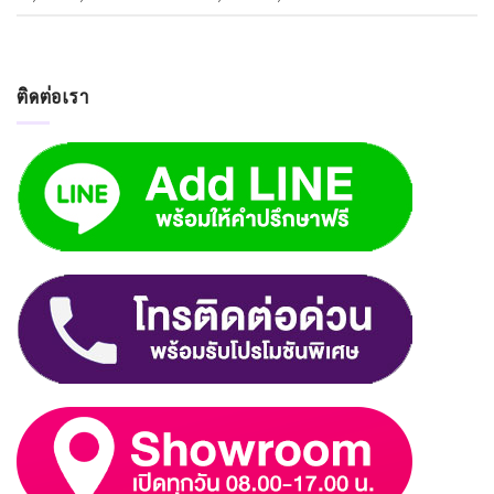
ติดต่อเรา