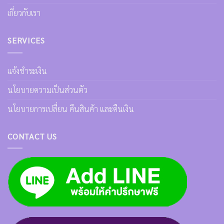
เกี่ยวกับเรา
SERVICES
แจ้งชำระเงิน
นโยบายความเป็นส่วนตัว
นโยบายการเปลี่ยน คืนสินค้า และคืนเงิน
CONTACT US