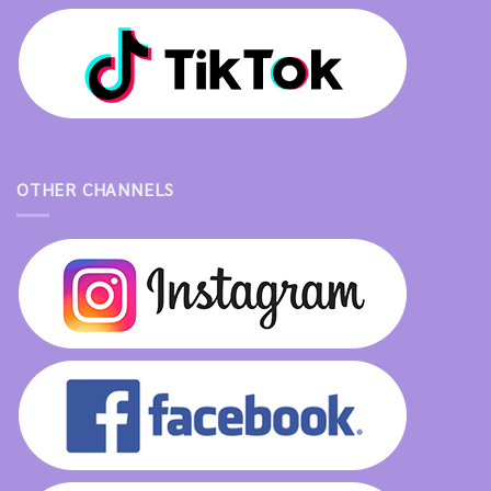
OTHER CHANNELS