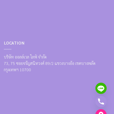
LOCATION
บริษัท ออลล์เวล ไลฟ์ จำกัด
73, 75 ซอยจรัญสนิทวงศ์ 89/2 แขวงบางอ้อ เขตบางพลัด
กรุงเทพฯ 10700