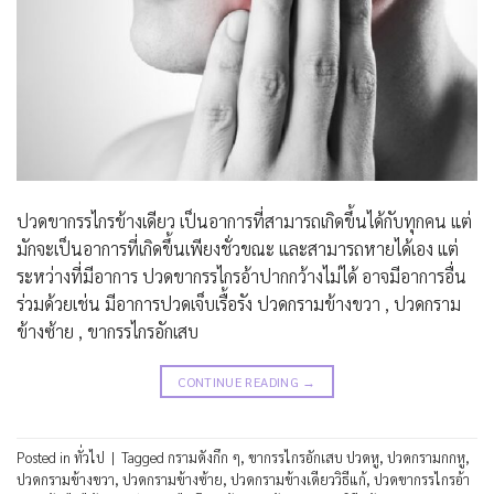
ปวดขากรรไกรข้างเดียว เป็นอาการที่สามารถเกิดขึ้นได้กับทุกคน แต่
มักจะเป็นอาการที่เกิดขึ้นเพียงชั่วขณะ และสามารถหายได้เอง แต่
ระหว่างที่มีอาการ ปวดขากรรไกรอ้าปากกว้างไม่ได้ อาจมีอาการอื่น
ร่วมด้วยเช่น มีอาการปวดเจ็บเรื้อรัง ปวดกรามข้างขวา , ปวดกราม
ข้างซ้าย , ขากรรไกรอักเสบ
CONTINUE READING
→
Posted in
ทั่วไป
|
Tagged
กรามดังกึก ๆ
,
ขากรรไกรอักเสบ ปวดหู
,
ปวดกรามกกหู
,
ปวดกรามข้างขวา
,
ปวดกรามข้างซ้าย
,
ปวดกรามข้างเดียววิธีแก้
,
ปวดขากรรไกรอ้า