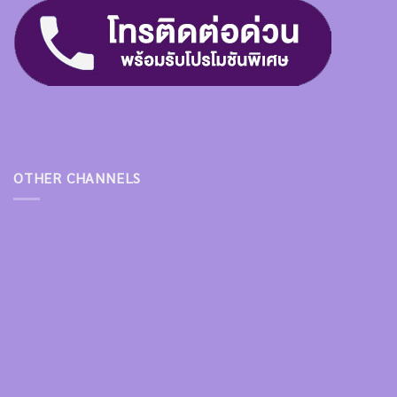
OTHER CHANNELS