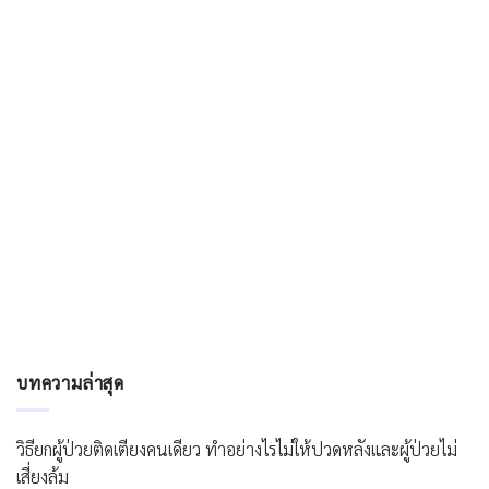
บทความล่าสุด
วิธียกผู้ป่วยติดเตียงคนเดียว ทำอย่างไรไม่ให้ปวดหลังและผู้ป่วยไม่
เสี่ยงล้ม