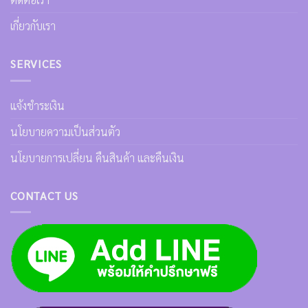
เกี่ยวกับเรา
SERVICES
แจ้งชำระเงิน
นโยบายความเป็นส่วนตัว
นโยบายการเปลี่ยน คืนสินค้า และคืนเงิน
CONTACT US