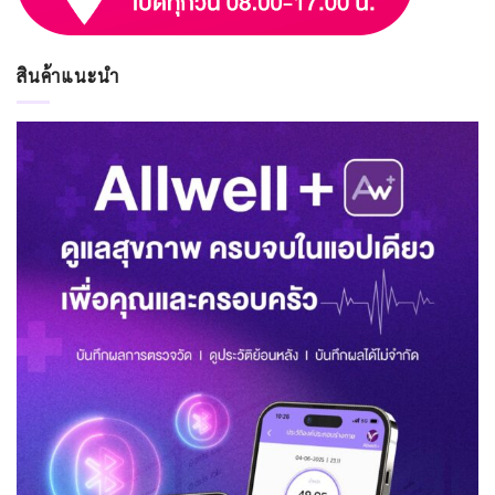
สินค้าแนะนำ