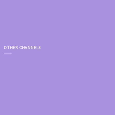
OTHER CHANNELS