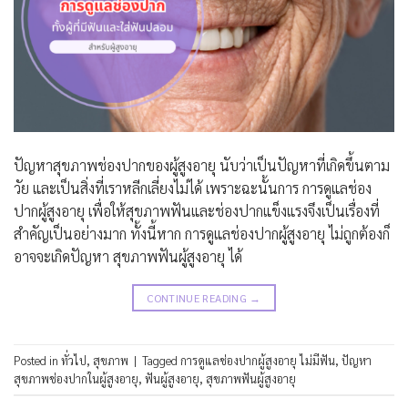
ปัญหาสุขภาพช่องปากของผู้สูงอายุ นับว่าเป็นปัญหาที่เกิดขึ้นตาม
วัย และเป็นสิ่งที่เราหลีกเลี่ยงไม่ได้ เพราะฉะนั้นการ การดูแลช่อง
ปากผู้สูงอายุ เพื่อให้สุขภาพฟันและช่องปากแข็งแรงจึงเป็นเรื่องที่
สำคัญเป็นอย่างมาก ทั้งนี้หาก การดูแลช่องปากผู้สูงอายุ ไม่ถูกต้องก็
อาจจะเกิดปัญหา สุขภาพฟันผู้สูงอายุ ได้
CONTINUE READING
→
Posted in
ทั่วไป
,
สุขภาพ
|
Tagged
การดูแลช่องปากผู้สูงอายุ ไม่มีฟัน
,
ปัญหา
สุขภาพช่องปากในผู้สูงอายุ
,
ฟันผู้สูงอายุ
,
สุขภาพฟันผู้สูงอายุ