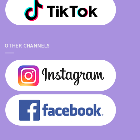
OTHER CHANNELS