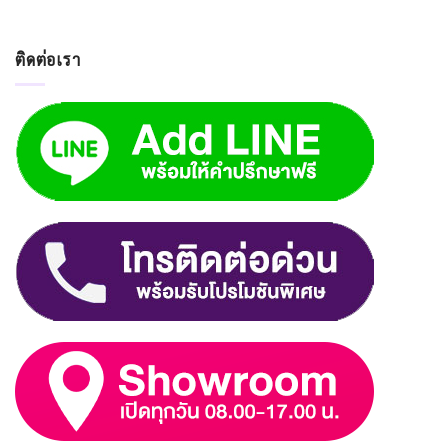
ติดต่อเรา