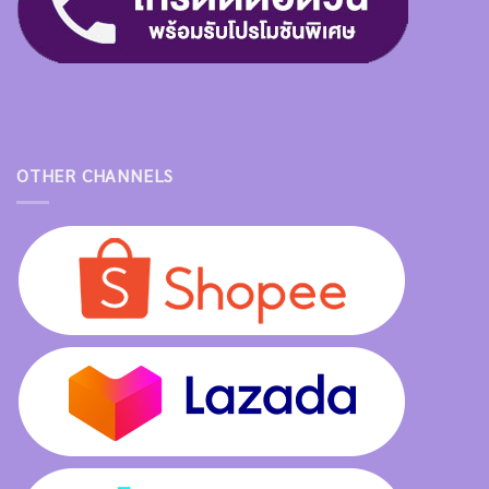
OTHER CHANNELS