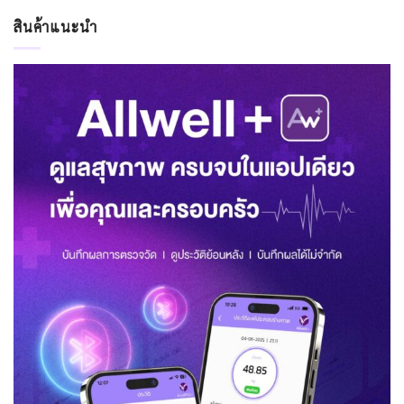
สินค้าแนะนำ