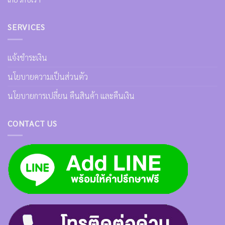
SERVICES
แจ้งชำระเงิน
นโยบายความเป็นส่วนตัว
นโยบายการเปลี่ยน คืนสินค้า และคืนเงิน
CONTACT US