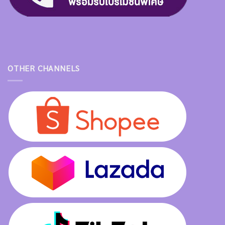
OTHER CHANNELS