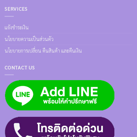
SERVICES
แจ้งชำระเงิน
นโยบายความเป็นส่วนตัว
นโยบายการเปลี่ยน คืนสินค้า และคืนเงิน
CONTACT US