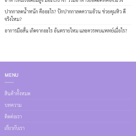
ปากกาลดน้ำหนัก คืออะไร? ปักปากกาลดความอ้วน ช่วยคุมหิว ดี
จริงไหม?
อาการมือสั่น เกิดจากอะไร อันตรายไหม และควรพบแพทย์เมื่อไร?
MENU
สินค้าทั้งหมด
บทความ
ติดต่อเรา
เกี่ยวกับเรา