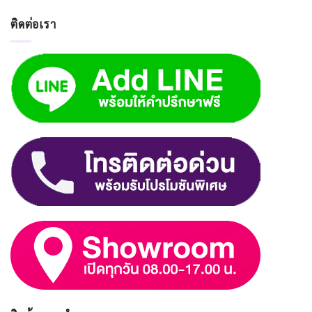
ติดต่อเรา