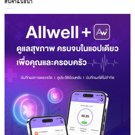
สินค้าแนะนำ