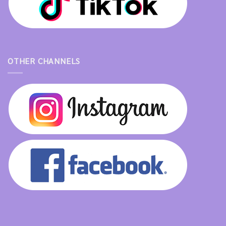
OTHER CHANNELS