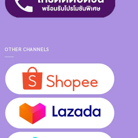
OTHER CHANNELS