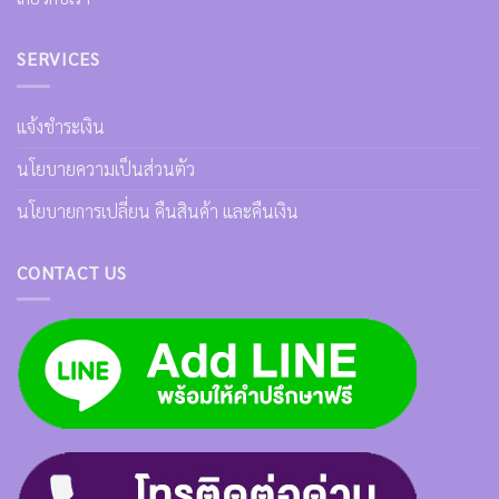
SERVICES
แจ้งชำระเงิน
นโยบายความเป็นส่วนตัว
นโยบายการเปลี่ยน คืนสินค้า และคืนเงิน
CONTACT US