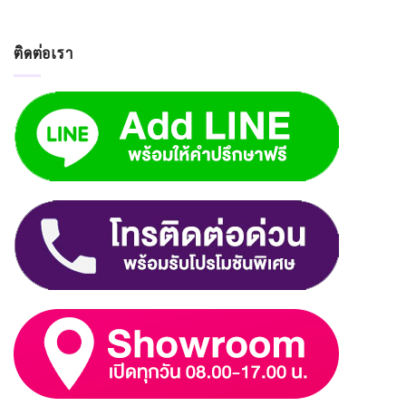
ติดต่อเรา