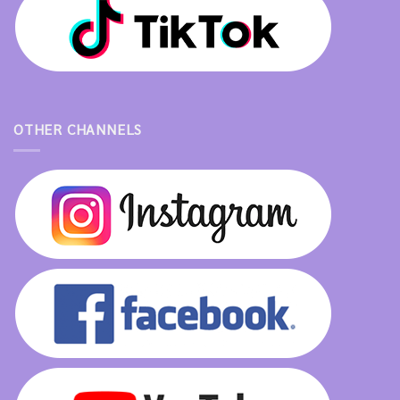
OTHER CHANNELS