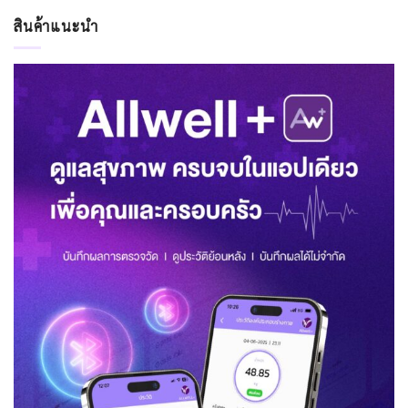
สินค้าแนะนำ