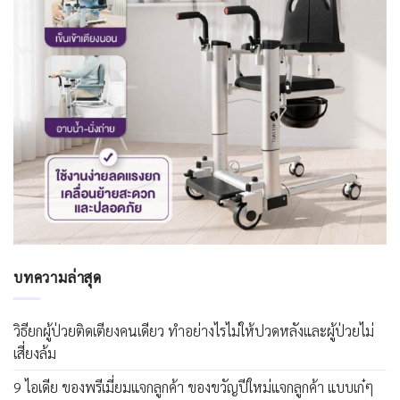
บทความล่าสุด
วิธียกผู้ป่วยติดเตียงคนเดียว ทำอย่างไรไม่ให้ปวดหลังและผู้ป่วยไม่
เสี่ยงล้ม
9 ไอเดีย ของพรีเมี่ยมแจกลูกค้า ของขวัญปีใหม่แจกลูกค้า แบบเก๋ๆ