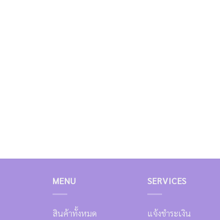
MENU
SERVICES
สินค้าทั้งหมด
แจ้งชำระเงิน