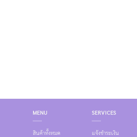
MENU
SERVICES
สินค้าทั้งหมด
แจ้งชำระเงิน