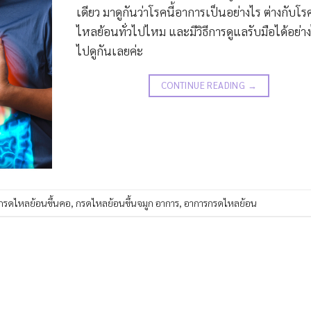
เดียว มาดูกันว่าโรคนี้อาการเป็นอย่างไร ต่างกับโ
ไหลย้อนทั่วไปไหม และมีวิธีการดูแลรับมือได้อย่าง
ไปดูกันเลยค่ะ
CONTINUE READING
→
กรดไหลย้อนขึ้นคอ
,
กรดไหลย้อนขึ้นจมูก อาการ
,
อาการกรดไหลย้อน