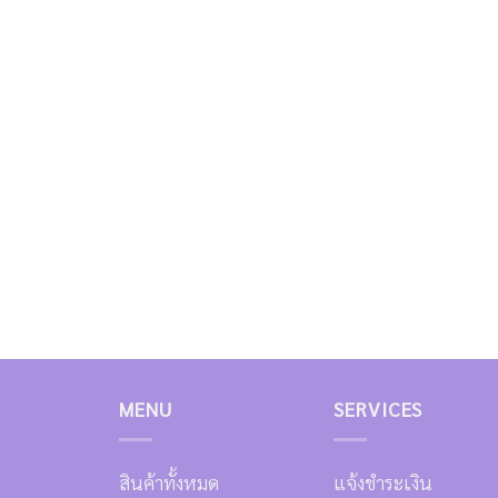
MENU
SERVICES
สินค้าทั้งหมด
แจ้งชำระเงิน