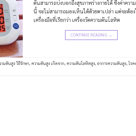
ดันสามารถบ่งบอกถึงสุขภาพร่างกายได้ ซึ่งค่าความ
นี้ จะไม่สามารถมองเห็นได้ด้วยตาเปล่า แต่จะต้อง
เครื่องมือที่เรียกว่า เครื่องวัดความดันโลหิต
CONTINUE READING
→
ามดันสูง วิธีรักษา
,
ความดันสูง เกิดจาก
,
ความดันโลหิตสูง
,
อาการความดันสูง
,
โรค