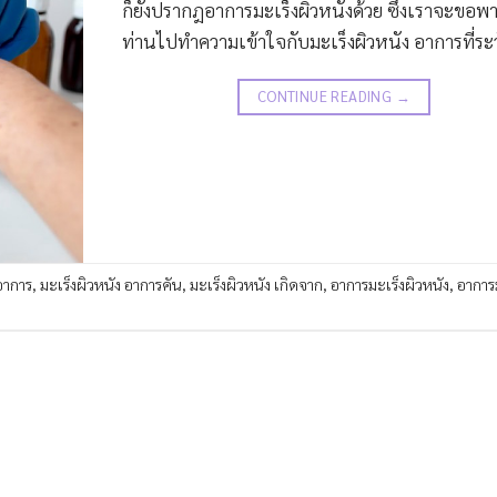
ก็ยังปรากฎอาการมะเร็งผิวหนังด้วย ซึ่งเราจะขอพ
ท่านไปทำความเข้าใจกับมะเร็งผิวหนัง อาการที่ระว
CONTINUE READING
→
 อาการ
,
มะเร็งผิวหนัง อาการคัน
,
มะเร็งผิวหนัง เกิดจาก
,
อาการมะเร็งผิวหนัง
,
อาการ