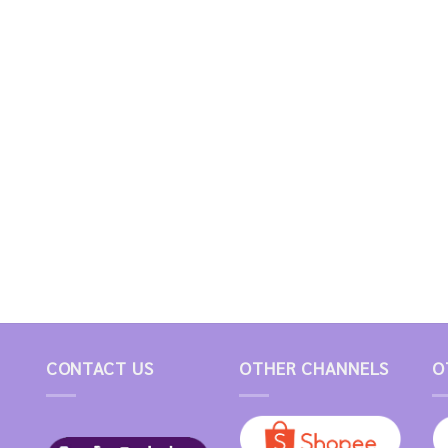
CONTACT US
OTHER CHANNELS
O