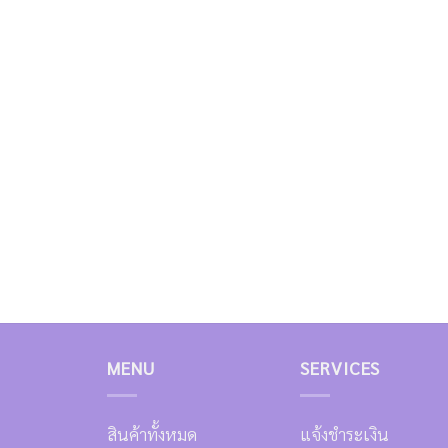
MENU
SERVICES
สินค้าทั้งหมด
แจ้งชำระเงิน