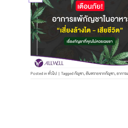
Posted in
ทั่วไป
|
Tagged
กัญชา
,
อันตรายจากกัญชา
,
อาการแ