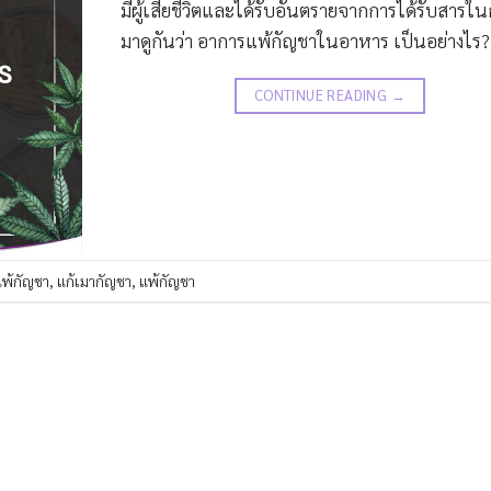
มีผู้เสียชีวิตและได้รับอันตรายจากการได้รับสารใ
มาดูกันว่า อาการแพ้กัญชาในอาหาร เป็นอย่างไร?
CONTINUE READING
→
พ้กัญชา
,
แก้เมากัญชา
,
แพ้กัญชา