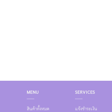
MENU
SERVICES
สินค้าทั้งหมด
แจ้งชำระเงิน