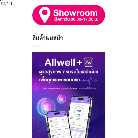
นกัญชา
สินค้าแนะนำ