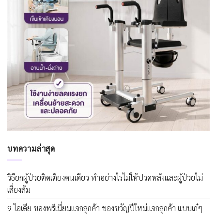
บทความล่าสุด
วิธียกผู้ป่วยติดเตียงคนเดียว ทำอย่างไรไม่ให้ปวดหลังและผู้ป่วยไม่
เสี่ยงล้ม
9 ไอเดีย ของพรีเมี่ยมแจกลูกค้า ของขวัญปีใหม่แจกลูกค้า แบบเก๋ๆ