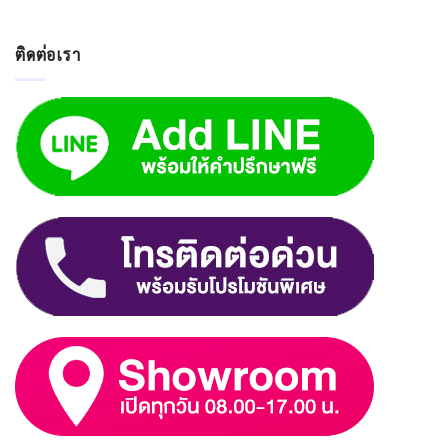
ติดต่อเรา