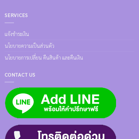
SERVICES
แจ้งชำระเงิน
นโยบายความเป็นส่วนตัว
นโยบายการเปลี่ยน คืนสินค้า และคืนเงิน
CONTACT US