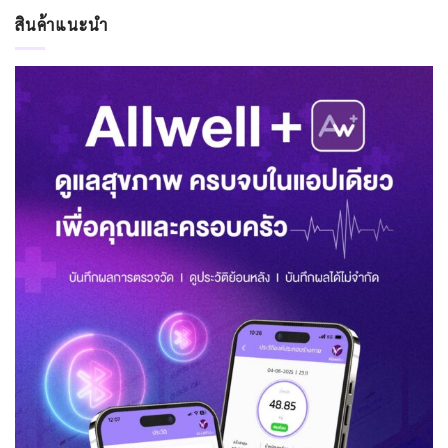
สินค้าแนะนำ