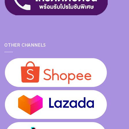
OTHER CHANNELS