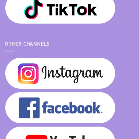
OTHER CHANNELS