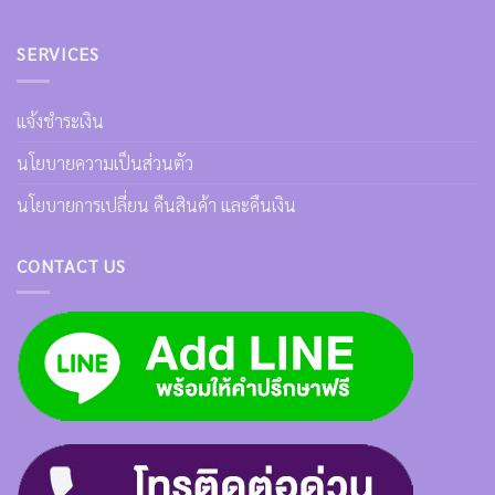
SERVICES
แจ้งชำระเงิน
นโยบายความเป็นส่วนตัว
นโยบายการเปลี่ยน คืนสินค้า และคืนเงิน
CONTACT US