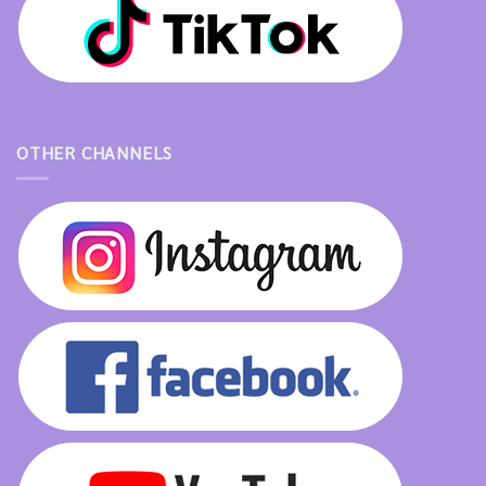
OTHER CHANNELS