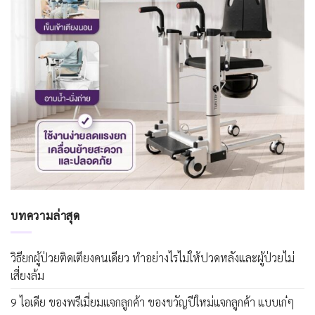
บทความล่าสุด
วิธียกผู้ป่วยติดเตียงคนเดียว ทำอย่างไรไม่ให้ปวดหลังและผู้ป่วยไม่
เสี่ยงล้ม
9 ไอเดีย ของพรีเมี่ยมแจกลูกค้า ของขวัญปีใหม่แจกลูกค้า แบบเก๋ๆ