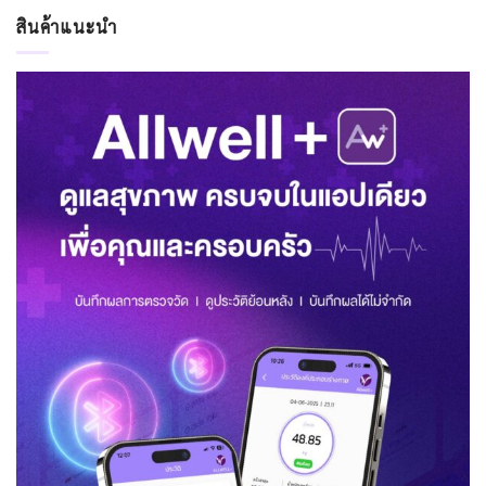
สินค้าแนะนำ