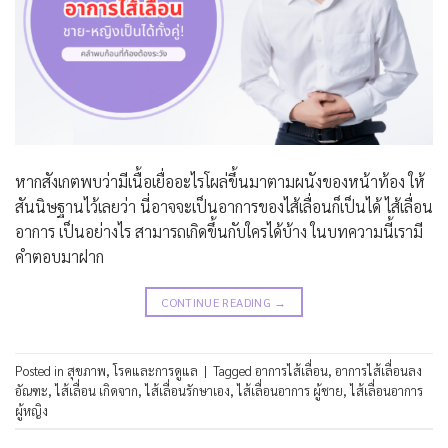
หากสังเกตพบว่ามีเนื้อเยื่ออะไรโผล่ขึ้นมาตามผนังของหน้าท้อง ให้
สันนิษฐานไว้เลยว่า นี่อาจจะเป็นอาการของไส้เลื่อนก็เป็นได้ ไส้เลื่อน
อาการ เป็นอย่างไร สามารถเกิดขึ้นกับใครได้บ้าง ในบทความนี้เรามี
คำตอบมาฝาก
CONTINUE READING
→
Posted in
สุขภาพ
,
โรคและการดูแล
|
Tagged
อาการไส้เลื่อน
,
อาการไส้เลื่อนลง
อัณฑะ
,
ไส้เลื่อน เกิดจาก
,
ไส้เลื่อนรักษาเอง
,
ไส้เลื่อนอาการ ผู้ชาย
,
ไส้เลื่อนอาการ
ผู้หญิง