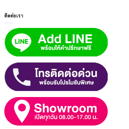
ติดต่อเรา