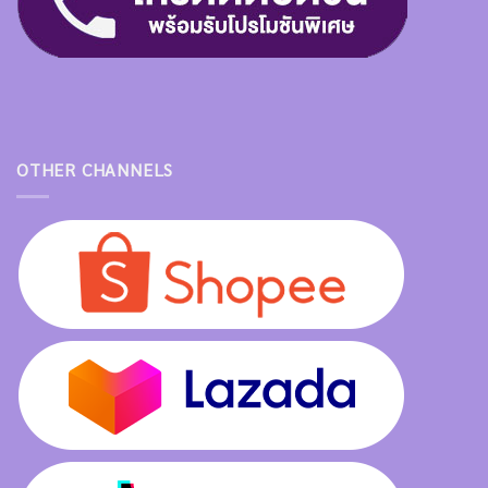
OTHER CHANNELS