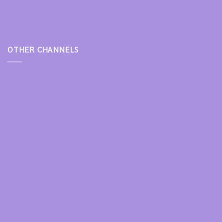
OTHER CHANNELS