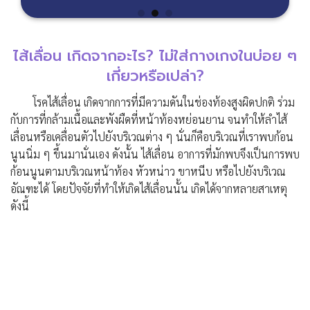
ไส้เลื่อน เกิดจากอะไร? ไม่ใส่กางเกงในบ่อย ๆ
เกี่ยวหรือเปล่า?
โรคไส้เลื่อน เกิดจากการที่มีความดันในช่องท้องสูงผิดปกติ ร่วม
กับการที่กล้ามเนื้อและพังผืดที่หน้าท้องหย่อนยาน จนทำให้ลำไส้
เลื่อนหรือเคลื่อนตัวไปยังบริเวณต่าง ๆ นั่นก็คือบริเวณที่เราพบก้อน
นูนนิ่ม ๆ ขึ้นมานั่นเอง ดังนั้น ไส้เลื่อน อาการที่มักพบจึงเป็นการพบ
ก้อนนูนตามบริเวณหน้าท้อง หัวหน่าว ขาหนีบ หรือไปยังบริเวณ
อัณฑะได้ โดยปัจจัยที่ทำให้เกิดไส้เลื่อนนั้น เกิดได้จากหลายสาเหตุ
ดังนี้