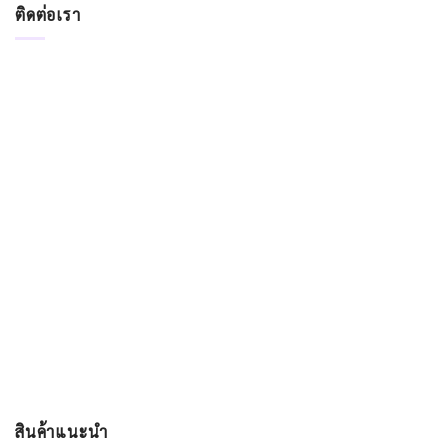
ติดต่อเรา
สินค้าแนะนำ