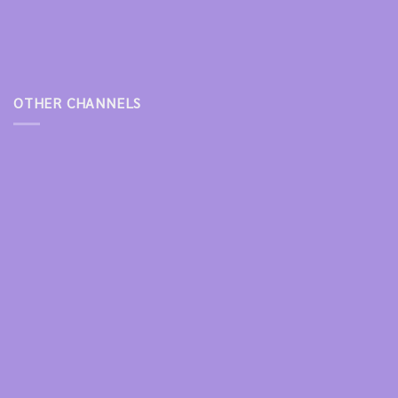
OTHER CHANNELS