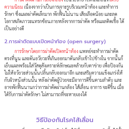
ความนิยม
เนื่องจากว่าเป็นการเจาะรูบริเวณหน้าท้อง และทำการ
รักษา ซึ่งแผลผ่าตัดเล็กมาก พักฟื้นไม่นาน เสียเลือดน้อย และลด
โอกาสเกิดภาวะแทรกซ้อนภายหลังจากการผ่าตัด หรือแผลติดเชื้อ ได้
เป็นอย่างดี
2.การผ่าตัดแบบเปิดหน้าท้อง (open surgery)
การรักษาโดยการผ่าตัดเปิดหน้าท้อง
แพทย์จะทำการผ่าตัด
ตรงที่นูน และดันอวัยวะที่เกินออกมาดันกลับเข้าไปข้างใน จากนั้นก็
เย็บแผลพร้อมใส่วัสดุสังเคราะห์ลักษณะคล้ายกับตาข่าย เพื่อป้องกัน
ไม่ให้อวัยวะส่วนนั้นปลิ้นกลับออกมาอีก และเสริมความแข็งแกร่งให้
กับผิวหนังส่วนนั้น หลังผ่าตัดผู้ป่วยจะมีอาการดีขึ้นตามลำดับ และ
อาจพักฟื้นนานกว่าการผ่าตัดผ่านกล้อง ไส้เลื่อน อาการ จะดีขึ้น เมื่อ
ได้รับการผ่าตัดรักษา ไม่สามารถที่จะหายเองได้
วิธีป้องกันโรคไส้เลื่อน