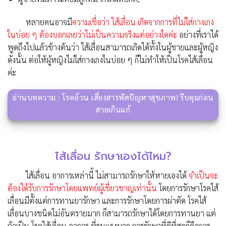
หลายคนอาจมี
ความเชื่อว่า ไส้เลื่อน เกิดจากการที่ไม่ใส่กางเกง
ในบ่อย ๆ
ต้องบอกเลยว่าไม่เป็นความจริงแต่อย่างใดค่ะ
อย่างที่เราได้
พูดถึงไปแล้วข้างต้นว่า ไส้เลื่อนสามารถเกิดได้ทั้งในผู้ชายและผู้หญิง
ดังนั้น ต่อให้ผู้หญิงไม่ใส่กางเกงในบ่อย ๆ ก็ไม่ทำให้เป็นโรคไส้เลื่อน
ค่ะ
อ่านบทความ : โรคอ้วน เสี่ยงสารพัดปัญหาสุขภาพ! รีบคุมก่อน
สายเกินแก้
ไส้เลื่อน รักษาเองได้ไหม?
ไส้เลื่อน อาการเหล่านี้ ไม่สามารถรักษาให้หายเองได้
จำเป็นจะ
ต้องได้รับการรักษาโดยแพทย์ผู้เชี่ยวชาญเท่านั้น
โดยการรักษาโรคไส้
เลื่อนมีตั้งแต่การทานยารักษา และการรักษาโดยการผ่าตัด โรคไส้
เลื่อนบางชนิดไม่อันตรายมาก ก็สามารถรักษาได้โดยการทานยา แต่