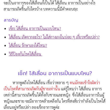
จะเป็นอาการของไส้เลื่อนก็เป็นได้
ไส้เลื่อน อาการ
เป็นอย่างไร
สามารถเกิดขึ้นกับใครบ้าง บทความนี้มีคำตอบ8jt
สารบัญ
เช็ก! ไส้เลื่อน อาการเป็นแบบไหน?
ไส้เลื่อน เกิดจากอะไร? ไม่ใส่กางเกงในบ่อย ๆ เกี่ยวหรือเปล่า?
ไส้เลื่อน รักษาเองได้ไหม?
วิธีป้องกันโรคไส้เลื่อน
เช็ก! ไส้เลื่อน อาการเป็นแบบไหน?
หากพูดถึงโรคไส้เลื่อน เชื่อว่าหลาย ๆ
คนมักจะเข้าใจผิดว่า
เป็นโรคที่สามารถเกิดกับผู้ชายเท่านั้น
แต่รู้ไหมว่า ไส้เลื่อน อาการ
เหล่านี้สามารถเกิดขึ้นได้ทั้งกับชายและหญิง ซึ่งไส้เลื่อนอาการในผู้
หญิงและชาย จะมีอาการคล้ายคลึงกัน ใครที่สงสัยว่ากำลังเป็นโรคไส้
เลื่อนอยู่หรือเปล่า ลองเช็กอาการดูค่ะ