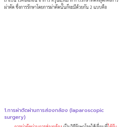
ถ้าเป็น โรคไส้เลื่อน อาการ ที่รุนแรงมาก การรักษาที่ดีที่สุดก็คือการ
ผ่าตัด ซึ่งการรักษาโดยการผ่าตัดนั้นก็จะมีด้วยกัน 2 แบบคือ
1.การผ่าตัดผ่านการส่องกล้อง (laparoscopic
surgery)
การผ่าตัดผ่านการส่องกล้อง
เป็นวิธีรักษาโรคไส้เลื่อนที่
ได้รับ