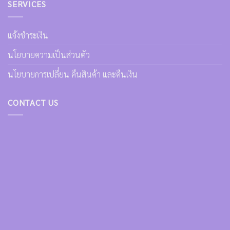
SERVICES
แจ้งชำระเงิน
นโยบายความเป็นส่วนตัว
นโยบายการเปลี่ยน คืนสินค้า และคืนเงิน
CONTACT US