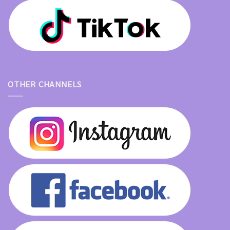
OTHER CHANNELS