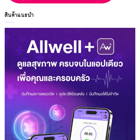
สินค้าแนะนำ