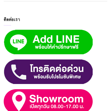
ติดต่อเรา