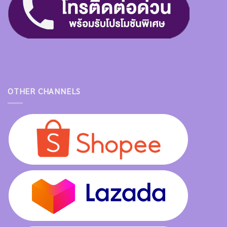
OTHER CHANNELS