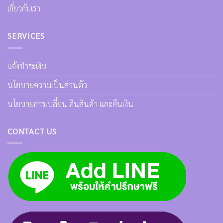
เกี่ยวกับเรา
SERVICES
แจ้งชำระเงิน
นโยบายความเป็นส่วนตัว
นโยบายการเปลี่ยน คืนสินค้า และคืนเงิน
CONTACT US