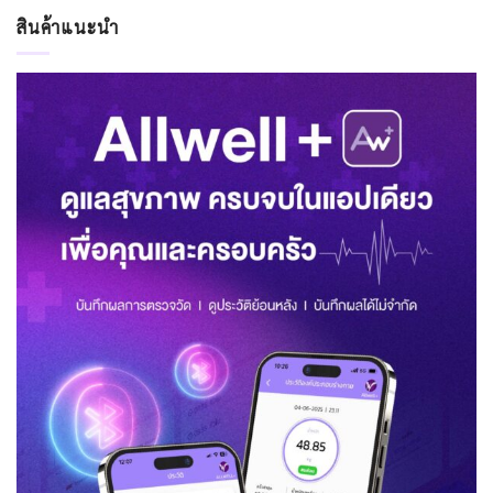
สินค้าแนะนำ