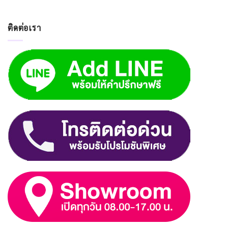
ติดต่อเรา