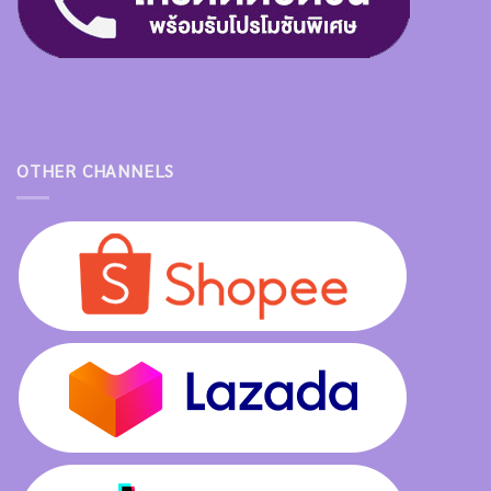
OTHER CHANNELS