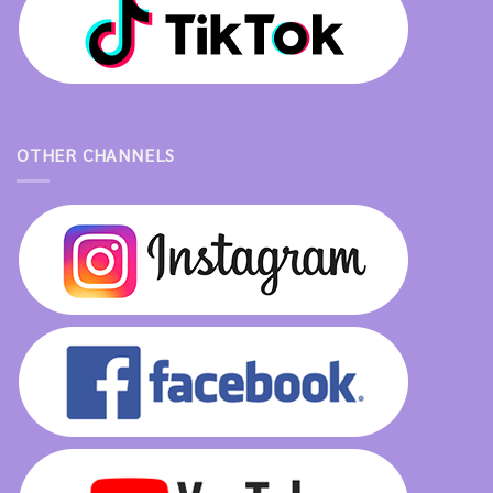
OTHER CHANNELS