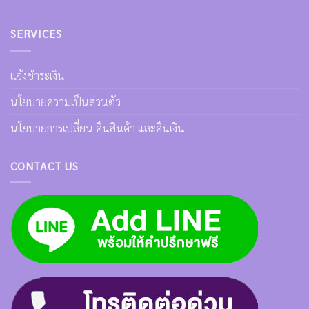
SERVICES
แจ้งชำระเงิน
นโยบายความเป็นส่วนตัว
นโยบายการเปลี่ยน คืนสินค้า และคืนเงิน
CONTACT US