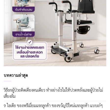
บทความล่าสุด
วิธียกผู้ป่วยติดเตียงคนเดียว ทำอย่างไรไม่ให้ปวดหลังและผู้ป่วยไม่
เสี่ยงล้ม
9 ไอเดีย ของพรีเมี่ยมแจกลูกค้า ของขวัญปีใหม่แจกลูกค้า แบบเก๋ๆ