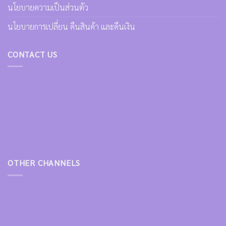
นโยบายความเป็นส่วนตัว
นโยบายการเปลี่ยน คืนสินค้า และคืนเงิน
CONTACT US
OTHER CHANNELS