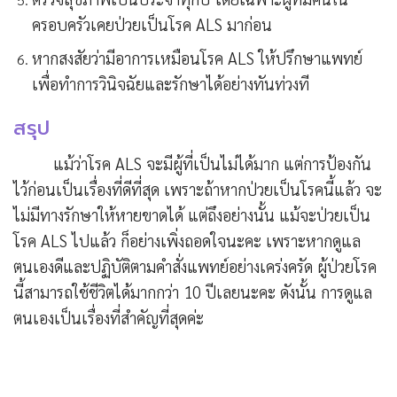
ครอบครัวเคยป่วยเป็นโรค ALS มาก่อน
หากสงสัยว่ามีอาการเหมือนโรค ALS ให้ปรึกษาแพทย์
เพื่อทำการวินิจฉัยและรักษาได้อย่างทันท่วงที
สรุป
แม้ว่าโรค ALS จะมีผู้ที่เป็นไม่ได้มาก แต่การป้องกัน
ไว้ก่อนเป็นเรื่องที่ดีที่สุด เพราะถ้าหากป่วยเป็นโรคนี้แล้ว จะ
ไม่มีทางรักษาให้หายขาดได้ แต่ถึงอย่างนั้น แม้จะป่วยเป็น
โรค ALS ไปแล้ว ก็อย่างเพิ่งถอดใจนะคะ เพราะหากดูแล
ตนเองดีและปฏิบัติตามคำสั่งแพทย์อย่างเคร่งครัด ผู้ป่วยโรค
นี้สามารถใช้ชีวิตได้มากกว่า 10 ปีเลยนะคะ ดังนั้น การดูแล
ตนเองเป็นเรื่องที่สำคัญที่สุดค่ะ