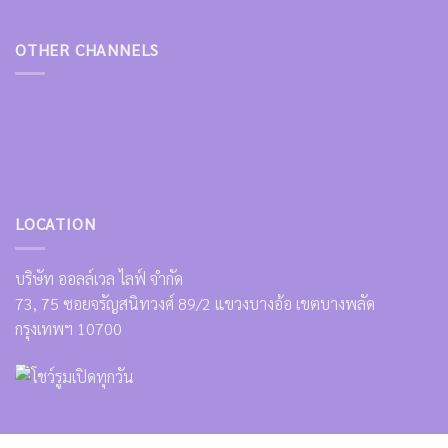
OTHER CHANNELS
LOCATION
บริษัท ออลล์เวล ไลฟ์ จำกัด
73, 75 ซอยจรัญสนิทวงศ์ 89/2 แขวงบางอ้อ เขตบางพลัด
กรุงเทพฯ 10700