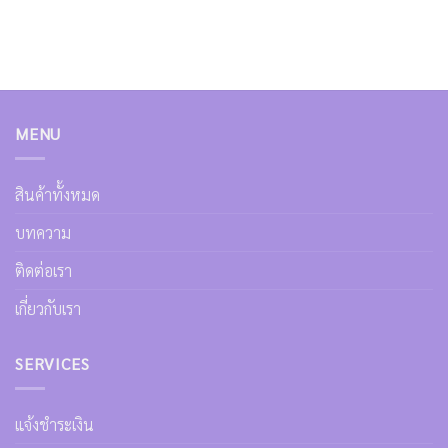
MENU
สินค้าทั้งหมด
บทความ
ติดต่อเรา
เกี่ยวกับเรา
SERVICES
แจ้งชำระเงิน