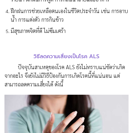
ฝึกฝนการช่วยเหลือตนเองในชีวิตประจำวัน เช่น การอาบ
น้ำ การแต่งตัว การกินข้าว
มีสุขภาพจิตที่ดี ไม่ซึมเศร้า
วิธีลดความเสี่ยงเป็นโรค ALS
ปัจจุบันสาเหตุของโรค ALS ยังไม่ทราบแน่ชัดว่าเกิด
จากอะไร จึงยังไม่มีวิธีป้องกันการเกิดโรคนี้ที่แน่นอน แต่
สามารถลดความเสี่ยงได้ ดังนี้