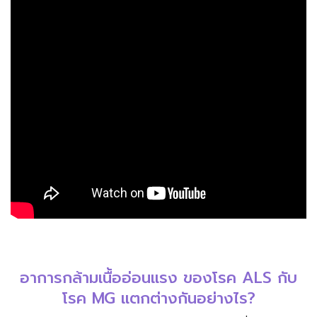
อาการกล้ามเนื้ออ่อนแรง ของโรค ALS กับ
โรค MG แตกต่างกันอย่างไร?