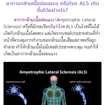
อาการกล้ามเนื้ออ่อนแรง หรือโรค ALS เกิด
ขึ้นได้อย่างไร?
อาการกล้ามเนื้ออ่อนแรง
(Amyotrophic Lateral
Sclerosis) หรือที่มักจะเรียกกันว่า
โรค ALS
เป็นโรคที่ไม่ได้
เกิดกับกล้ามเนื้อโดยตรง แต่เกิดจากเซลล์ประสาทส่วนที่ทำ
หน้าที่ควบคุมการทำงานของกล้ามเนื้อเสื่อมสภาพหรือถูก
ทำลาย ทำให้กล้ามเนื้อไม่มีเซลล์ประสาทควบคุม จนทำให้
เกิดเป็นอาการกล้ามเนื้ออ่อนแรง