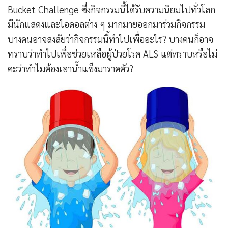
Bucket Challenge ซึ่งกิจกรรมนี้ได้รับความนิยมไปทั่วโลก
มีนักแสดงและไอดอลต่าง ๆ มากมายออกมาร่วมกิจกรรม
บางคนอาจสงสัยว่ากิจกรรมนี้ทำไปเพื่ออะไร? บางคนก็อาจ
ทราบว่าทำไปเพื่อช่วยเหลือผู้ป่วยโรค ALS แต่ทราบหรือไม่
คะว่าทำไมต้องเอาน้ำแข็งมาราดตัว?