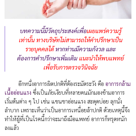
บทความนี้มีวัตถุประสงค์เพื่อ
เผยแพร่ความรู้
เท่านั้น
ทางบริษัทไม่สามารถให้คำปรึกษาเป็น
รายบุคคลได้
หากท่านมีความกังวล และ
ต้องการคำปรึกษาเพิ่มเติม
แนะนำให้พบแพทย์
เพื่อรับการตรวจวินิจฉัย
อีกหนึ่งอาการผิดปกติที่ต้องระมัดระวัง คือ
อาการกล้าม
เนื้ออ่อนแรง
ซึ่งเป็นภัยเงียบที่หลายคนมักมองข้ามอาการ
เริ่มต้นต่าง ๆ ไป เช่น แขนขาอ่อนแรง สะดุดบ่อย ลุกนั่ง
ลำบาก เพราะเห็นว่าเป็นอาการเหนื่อยล้าปกติ ด้วยเหตุนี้จึง
ทำให้ผู้ที่เป็นโรคนี้กว่าจะมาถึงมือแพทย์ อาการก็ทรุดหนัก
ลงแล้ว