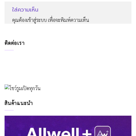
ใส่ความเห็น
คุณต้อง
เข้าสู่ระบบ
เพื่อจะพิมพ์ความเห็น
ติดต่อเรา
สินค้าแนะนำ