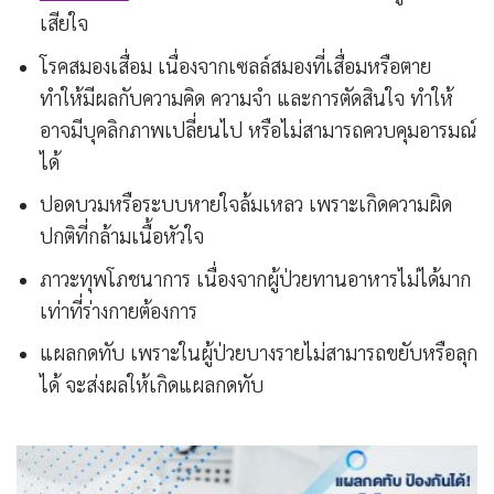
เสียใจ
โรคสมองเสื่อม เนื่องจากเซลล์สมองที่เสื่อมหรือตาย
ทำให้มีผลกับความคิด ความจำ และการตัดสินใจ ทำให้
อาจมีบุคลิกภาพเปลี่ยนไป หรือไม่สามารถควบคุมอารมณ์
ได้
ปอดบวมหรือระบบหายใจล้มเหลว เพราะเกิดความผิด
ปกติที่กล้ามเนื้อหัวใจ
ภาวะทุพโภชนาการ เนื่องจากผู้ป่วยทานอาหารไม่ได้มาก
เท่าที่ร่างกายต้องการ
แผลกดทับ เพราะในผู้ป่วยบางรายไม่สามารถขยับหรือลุก
ได้ จะส่งผลให้เกิดแผลกดทับ