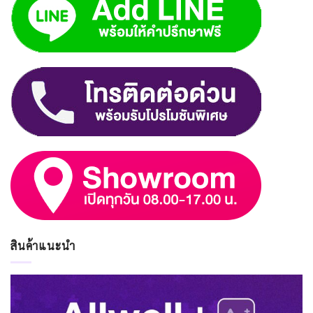
สินค้าแนะนำ