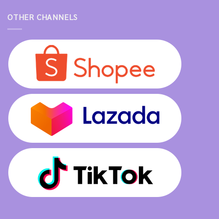
OTHER CHANNELS