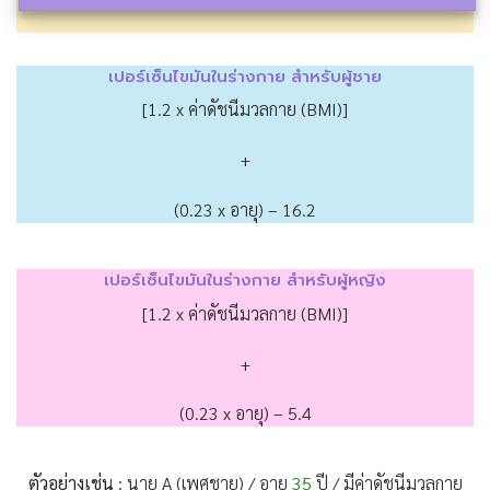
เปอร์เซ็นไขมันในร่างกาย สำหรับผู้ชาย
[1.2 x ค่าดัชนีมวลกาย (BMI)]
+
(0.23 x อายุ) – 16.2
เปอร์เซ็นไขมันในร่างกาย สำหรับผู้หญิง
[1.2 x ค่าดัชนีมวลกาย (BMI)]
+
(0.23 x อายุ) – 5.4
ตัวอย่างเช่น
: นาย A (เพศชาย) / อายุ
35
ปี / มีค่าดัชนีมวลกาย