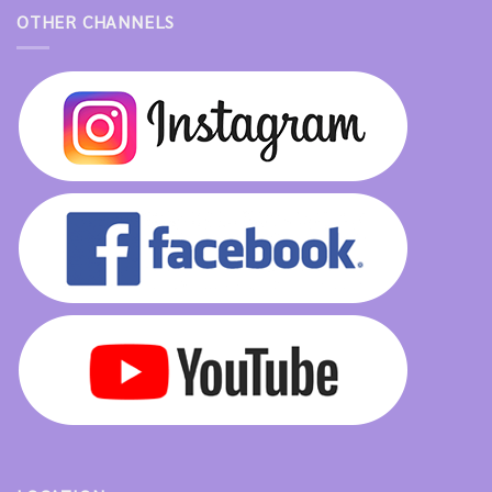
OTHER CHANNELS