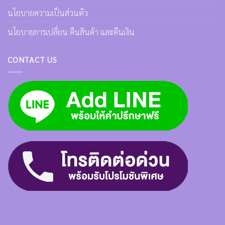
นโยบายความเป็นส่วนตัว
นโยบายการเปลี่ยน คืนสินค้า และคืนเงิน
CONTACT US