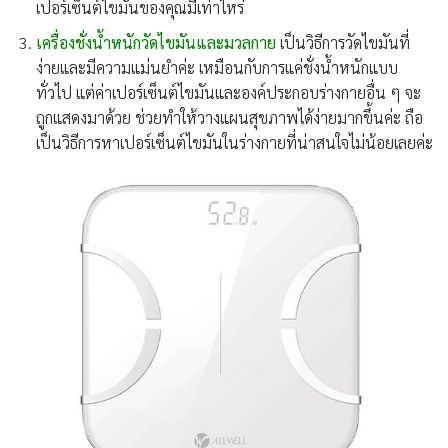
เปอร์เซ็นต์ไขมันของคุณมีเท่าไหร่
เครื่องชั่งน้ำหนักวัดไขมันและมวลกาย
เป็นวิธีการวัดไขมันที่
ง่ายและมีความแม่นยำค่ะ เหมือนกับการแค่ชั่งน้ำหนักแบบ
ทั่วไป แต่ค่าเปอร์เซ็นต์ไขมันและองค์ประกอบร่างกายอื่น ๆ จะ
ถูกแสดงมาด้วย ช่วยทำให้วางแผนสุขภาพได้ง่ายมากขึ้นค่ะ ถือ
เป็นวิธีการหาเปอร์เซ็นต์ไขมันในร่างกายที่น่าสนใจไม่น้อยเลยค่ะ