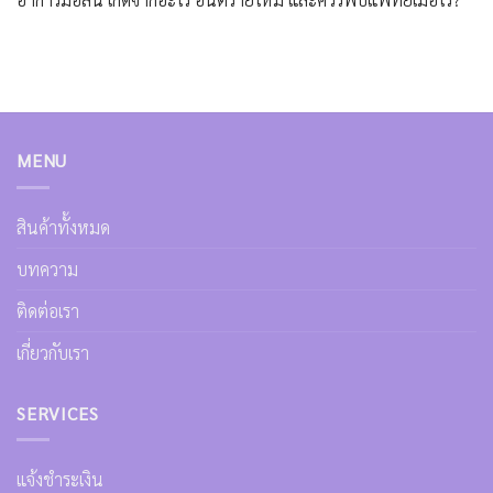
MENU
สินค้าทั้งหมด
บทความ
ติดต่อเรา
เกี่ยวกับเรา
SERVICES
แจ้งชำระเงิน