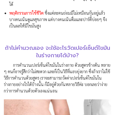
ได้
พฤติกรรมการใช้ชีวิต
ซึ่งแต่ละคนย่อมมีไม่เหมือนกันอยู่แล้ว
บางคนเน้นดูแลสุขภาพ แต่บางคนเน้นดื่มและปาร์ตี้บ่อยๆ จึง
เป็นผลให้มีไขมันสูง
ถ้าไม่คำนวณเอง จะใช้อะไรวัดเปอร์เซ็นต์ไขมัน
ในร่างกายได้บ้าง?
การคำนวนเปอร์เซ็นต์ไขมันในร่างกาย ด้วยสูตรข้างต้น หลาย
ๆ คนก็อาจรู้สึกว่าไม่สะดวก และก็เป็นวิธีที่แอบยุ่งยาก ซึ่งถ้าเราไม่ใช้
วิธีการคำนวนด้วยสูตร เราจะสามารถวัดค่าเปอร์เซ็นต์ไขมันใน
ร่างกายอย่างไรได้บ้างนั้น ก็มีอยู่ด้วยกันหลายวิธีค่ะ บอกเลยว่าง่าย
กว่าการคำนวนด้วยตัวเองแน่นอน