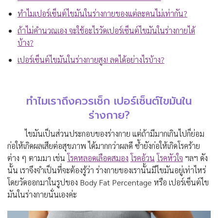
ทำไมเปอร์เซ็นต์ไขมันในร่างกายของแต่ละคนไม่เท่ากัน?
ถ้าไม่คำนวณเอง จะใช้อะไรวัดเปอร์เซ็นต์ไขมันในร่างกายได้
บ้าง?
เปอร์เซ็นต์ไขมันในร่างกายสูง! ลดได้อย่างไรบ้าง?
ทำไมเราถึงควรเช็ก เปอร์เซ็นต์ไขมันใน
ร่างกาย?
ไขมันเป็นส่วนประกอบของร่างกาย แต่ถ้ามีมากเกินไปก็ย่อม
ก่อให้เกิดผลเสียต่อสุขภาพ ได้มากกว่าผลดี ซ้ำยังก่อให้เกิดโรคร้าย
ต่าง ๆ ตามมา เช่น
โรคหลอดเลือดสมอง
โรคอ้วน
โรคหัวใจ
ฯลฯ ดัง
นั้น เราจึงจำเป็นที่จะต้องรู้ว่า ร่างกายของเรานั้นมีไขมันอยู่เท่าไหร่
โดยวัดออกมาในรูปของ Body Fat Percentage หรือ เปอร์เซ็นต์ไข
มันในร่างกายนั่นเองค่ะ