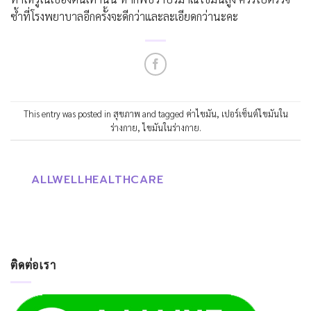
ซ้ำที่โรงพยาบาลอีกครั้งจะดีกว่าและละเอียดกว่านะคะ
This entry was posted in
สุขภาพ
and tagged
ค่าไขมัน
,
เปอร์เซ็นต์ไขมันใน
ร่างกาย
,
ไขมันในร่างกาย
.
ALLWELLHEALTHCARE
ติดต่อเรา