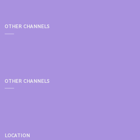
OTHER CHANNELS
OTHER CHANNELS
LOCATION