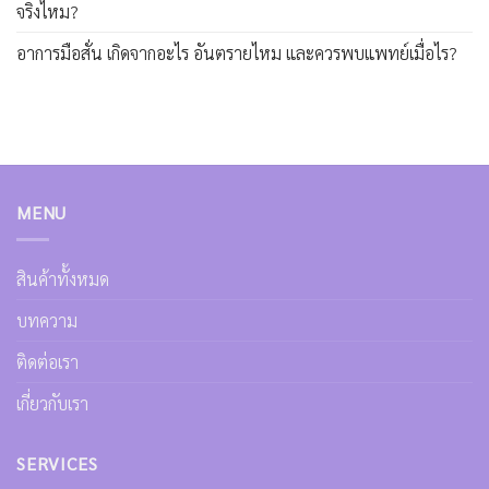
จริงไหม?
อาการมือสั่น เกิดจากอะไร อันตรายไหม และควรพบแพทย์เมื่อไร?
MENU
สินค้าทั้งหมด
บทความ
ติดต่อเรา
เกี่ยวกับเรา
SERVICES