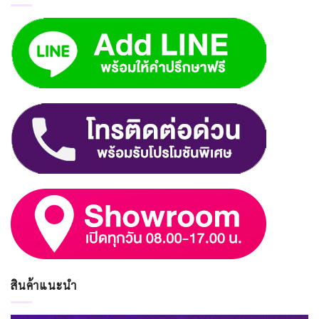
สินค้าแนะนำ