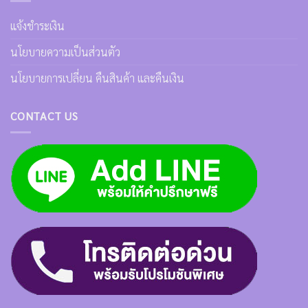
แจ้งชำระเงิน
นโยบายความเป็นส่วนตัว
นโยบายการเปลี่ยน คืนสินค้า และคืนเงิน
CONTACT US