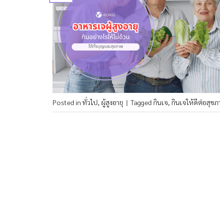
Posted in
ทั่วไป
,
ผู้สูงอายุ
|
Tagged
กินเจ
,
กินเจให้ดีต่อสุข