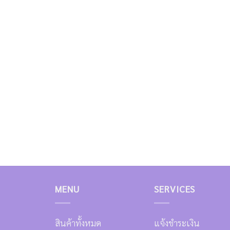
MENU
SERVICES
สินค้าทั้งหมด
แจ้งชำระเงิน