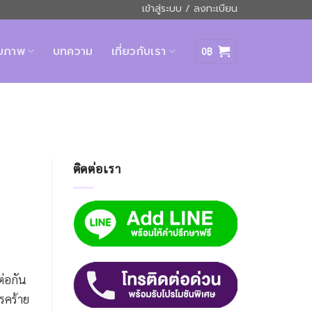
เข้าสู่ระบบ / ลงทะเบียน
ุขภาพ
บทความ
เกี่ยวกับเรา
0
฿
ติดต่อเรา
ต่อกัน
โรคร้าย