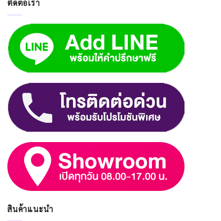
ติดต่อเรา
สินค้าแนะนำ