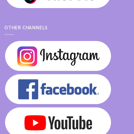
OTHER CHANNELS