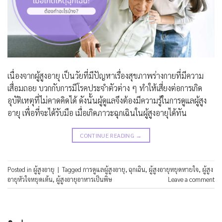
เนื่องจากผู้สูงอายุ เป็นวัยที่มีปัญหาเรื่องสุขภาพร่างกายที่มีความ
เสื่อมถอย บวกกับการมีโรคประจำตัวต่าง ๆ ทำให้เสี่ยงต่อการเกิด
อุบัติเหตุที่ไม่คาดคิดได้ ดังนั้นผู้ดูแลจึงต้องมีความรู้ในการดูแลผู้สูง
อายุ เพื่อที่จะได้รับมือ เมื่อเกิดภาวะฉุกเฉินในผู้สูงอายุได้ทัน
CONTINUE READING
→
Posted in
ผู้สูงอายุ
|
Tagged
การดูแลผู้สูงอายุ
,
ฉุกเฉิน
,
ผู้สูงอายุหยุดหายใจ
,
ผู้สูง
อายุหัวใจหยุดเต้น
,
ผู้สูงอายุอาหารเป็นพิษ
Leave a comment