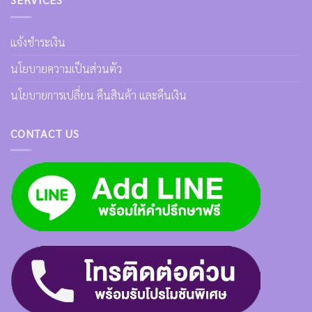
แจ้งชำระเงิน
นโยบายความเป็นส่วนตัว
นโยบายการเปลี่ยน คืนสินค้า และคืนเงิน
CONTACT US