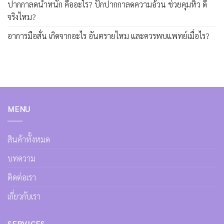
ปากกาลดน้ำหนัก คืออะไร? ปักปากกาลดความอ้วน ช่วยคุมหิว ดี
จริงไหม?
อาการมือสั่น เกิดจากอะไร อันตรายไหม และควรพบแพทย์เมื่อไร?
MENU
สินค้าทั้งหมด
บทความ
ติดต่อเรา
เกี่ยวกับเรา
SERVICES