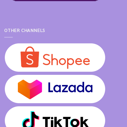
OTHER CHANNELS