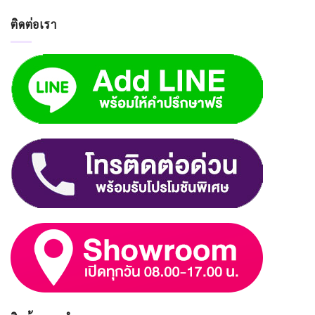
ติดต่อเรา