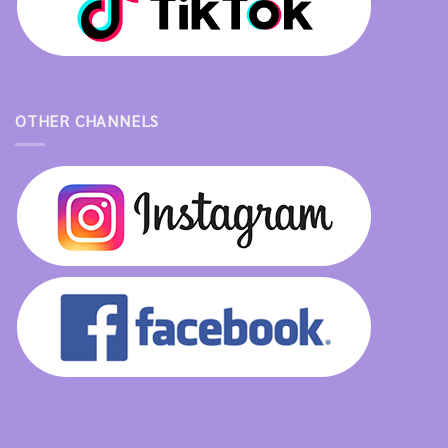
OTHER CHANNELS