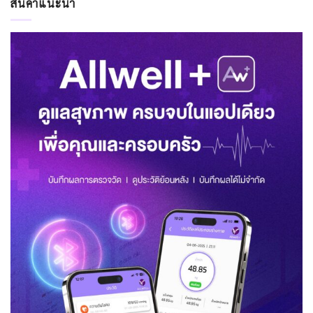
สินค้าแนะนำ