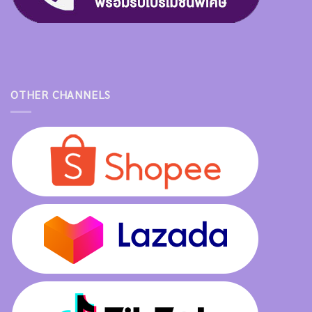
OTHER CHANNELS