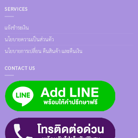
SERVICES
แจ้งชำระเงิน
นโยบายความเป็นส่วนตัว
นโยบายการเปลี่ยน คืนสินค้า และคืนเงิน
CONTACT US