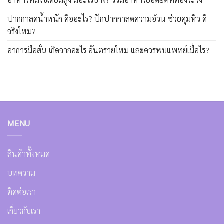
ปากกาลดน้ำหนัก คืออะไร? ปักปากกาลดความอ้วน ช่วยคุมหิว ดี
จริงไหม?
อาการมือสั่น เกิดจากอะไร อันตรายไหม และควรพบแพทย์เมื่อไร?
MENU
สินค้าทั้งหมด
บทความ
ติดต่อเรา
เกี่ยวกับเรา