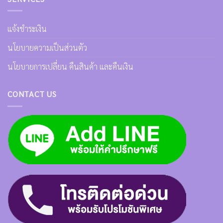
แจ้งชำระเงิน
นโยบายความเป็นส่วนตัว
นโยบายการเปลี่ยน คืนสินค้า และคืนเงิน
CONTACT US