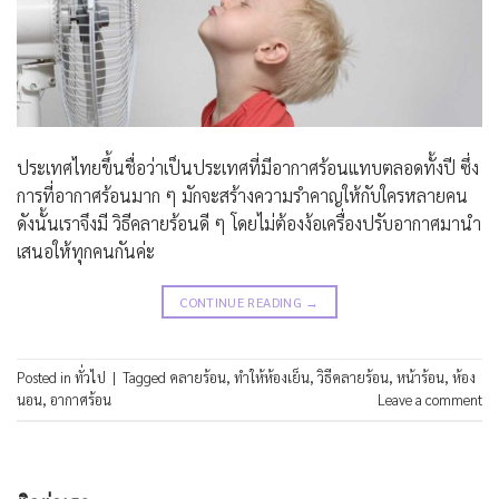
ประเทศไทยขึ้นชื่อว่าเป็นประเทศที่มีอากาศร้อนแทบตลอดทั้งปี ซึ่ง
การที่อากาศร้อนมาก ๆ มักจะสร้างความรำคาญให้กับใครหลายคน
ดังนั้นเราจึงมี วิธีคลายร้อนดี ๆ โดยไม่ต้องง้อเครื่องปรับอากาศมานำ
เสนอให้ทุกคนกันค่ะ
CONTINUE READING
→
Posted in
ทั่วไป
|
Tagged
คลายร้อน
,
ทำให้ห้องเย็น
,
วิธีคลายร้อน
,
หน้าร้อน
,
ห้อง
นอน
,
อากาศร้อน
Leave a comment