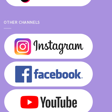
OTHER CHANNELS