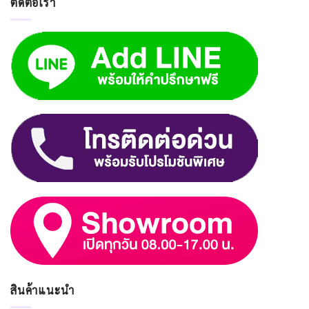
ติดต่อเรา
สินค้าแนะนำ