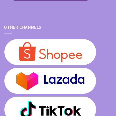
OTHER CHANNELS