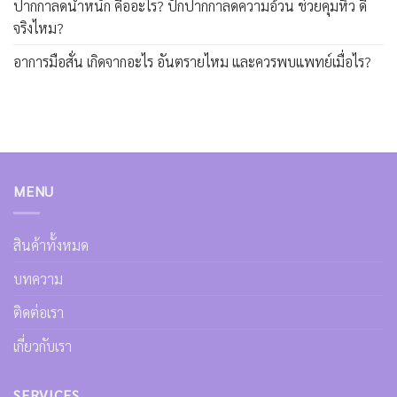
ปากกาลดน้ำหนัก คืออะไร? ปักปากกาลดความอ้วน ช่วยคุมหิว ดี
จริงไหม?
อาการมือสั่น เกิดจากอะไร อันตรายไหม และควรพบแพทย์เมื่อไร?
MENU
สินค้าทั้งหมด
บทความ
ติดต่อเรา
เกี่ยวกับเรา
SERVICES