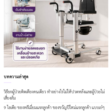
บทความล่าสุด
วิธียกผู้ป่วยติดเตียงคนเดียว ทำอย่างไรไม่ให้ปวดหลังและผู้ป่วยไม่
เสี่ยงล้ม
9 ไอเดีย ของพรีเมี่ยมแจกลูกค้า ของขวัญปีใหม่แจกลูกค้า แบบเก๋ๆ