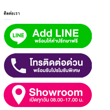
ติดต่อเรา