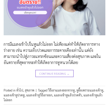
การมีแมลงเข้าไปในหูแล้วไม่ออก ไม่เพียงแต่ทำให้เกิดอาการทาง
ร่างกาย เช่น ความเจ็บปวดและการระคายเคืองเท่านั้น แต่ยัง
สามารถนำไปสู่ภาวะแทรกซ้อนและความเสี่ยงต่อสุขภาพ และใน
อันตรายที่สุดอาจจะทำให้เกิดอาการหูหนวกได้เลย
CONTINUE READING
→
Posted in
ทั่วไป
,
สุขภาพ
|
Tagged
วิธีเอาแมลงออกจากหู
,
หูอื้อเพราะแมลงเข้าหู
,
แมลงเข้าหูปวดหู
,
แมลงเข้าหูวิธีเอาออก
,
แมลงเข้าหูแล้วปวดหัว
,
แมลงเข้าหูแล้ว
ไม่ออก