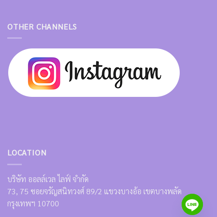
OTHER CHANNELS
LOCATION
บริษัท ออลล์เวล ไลฟ์ จำกัด
73, 75 ซอยจรัญสนิทวงศ์ 89/2 แขวงบางอ้อ เขตบางพลัด
กรุงเทพฯ 10700