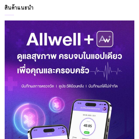
สินค้าแนะนำ