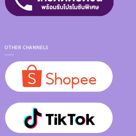
OTHER CHANNELS