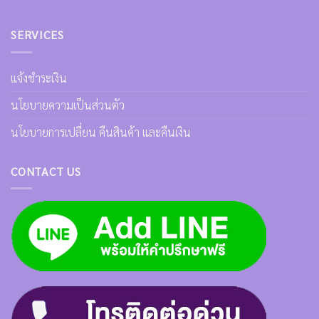
SERVICES
แจ้งชำระเงิน
นโยบายความเป็นส่วนตัว
นโยบายการเปลี่ยน คืนสินค้า และคืนเงิน
CONTACT US