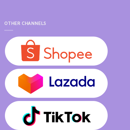
OTHER CHANNELS