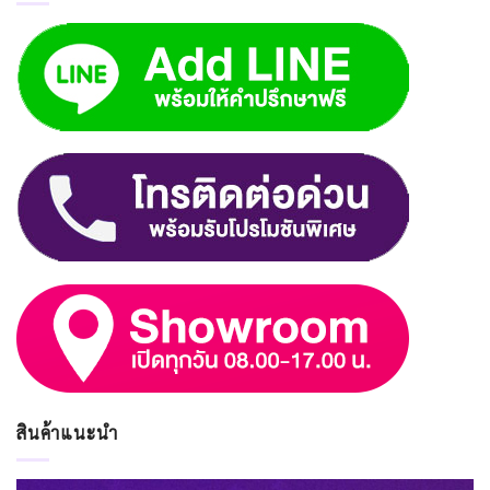
สินค้าแนะนำ