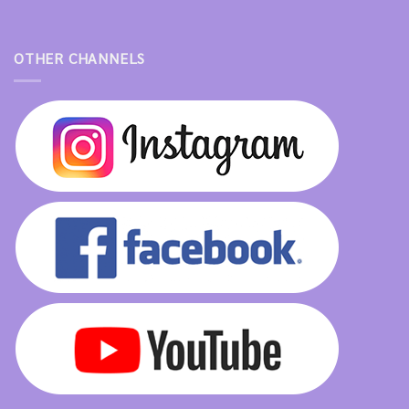
OTHER CHANNELS