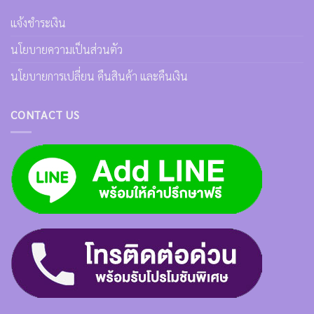
แจ้งชำระเงิน
นโยบายความเป็นส่วนตัว
นโยบายการเปลี่ยน คืนสินค้า และคืนเงิน
CONTACT US