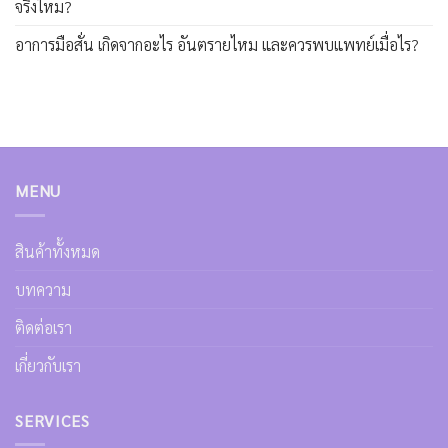
จริงไหม?
อาการมือสั่น เกิดจากอะไร อันตรายไหม และควรพบแพทย์เมื่อไร?
MENU
สินค้าทั้งหมด
บทความ
ติดต่อเรา
เกี่ยวกับเรา
SERVICES