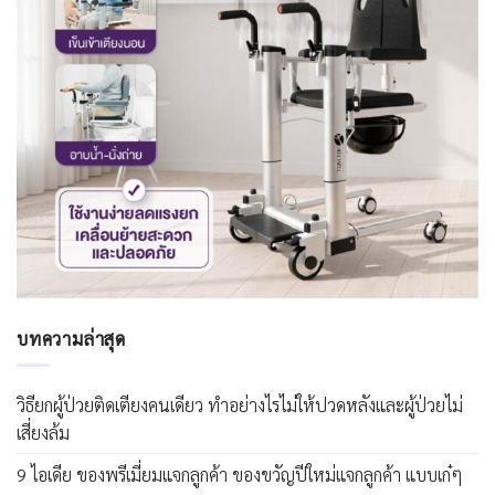
บทความล่าสุด
วิธียกผู้ป่วยติดเตียงคนเดียว ทำอย่างไรไม่ให้ปวดหลังและผู้ป่วยไม่
เสี่ยงล้ม
9 ไอเดีย ของพรีเมี่ยมแจกลูกค้า ของขวัญปีใหม่แจกลูกค้า แบบเก๋ๆ