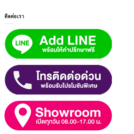
ติดต่อเรา