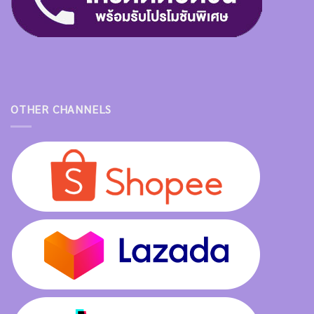
OTHER CHANNELS