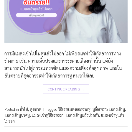
การมีแมลงเข้าไปในหูแล้วไม่ออก ไม่เพียงแต่ทำให้เกิดอาการทาง
ร่างกาย เช่น ความเจ็บปวดและการระคายเคืองเท่านั้น แต่ยัง
สามารถนำไปสู่ภาวะแทรกซ้อนและความเสี่ยงต่อสุขภาพ และใน
อันตรายที่สุดอาจจะทำให้เกิดอาการหูหนวกได้เลย
CONTINUE READING
→
Posted in
ทั่วไป
,
สุขภาพ
|
Tagged
วิธีเอาแมลงออกจากหู
,
หูอื้อเพราะแมลงเข้าหู
,
แมลงเข้าหูปวดหู
,
แมลงเข้าหูวิธีเอาออก
,
แมลงเข้าหูแล้วปวดหัว
,
แมลงเข้าหูแล้ว
ไม่ออก