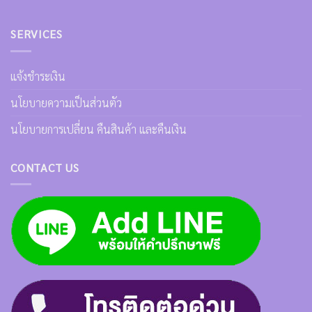
SERVICES
แจ้งชำระเงิน
นโยบายความเป็นส่วนตัว
นโยบายการเปลี่ยน คืนสินค้า และคืนเงิน
CONTACT US