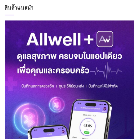
สินค้าแนะนำ