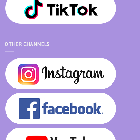
OTHER CHANNELS