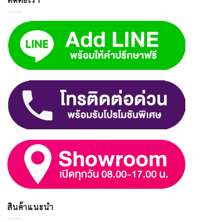
สินค้าแนะนำ