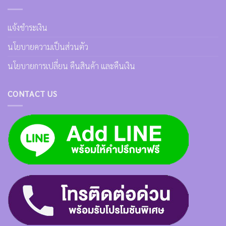
แจ้งชำระเงิน
นโยบายความเป็นส่วนตัว
นโยบายการเปลี่ยน คืนสินค้า และคืนเงิน
CONTACT US