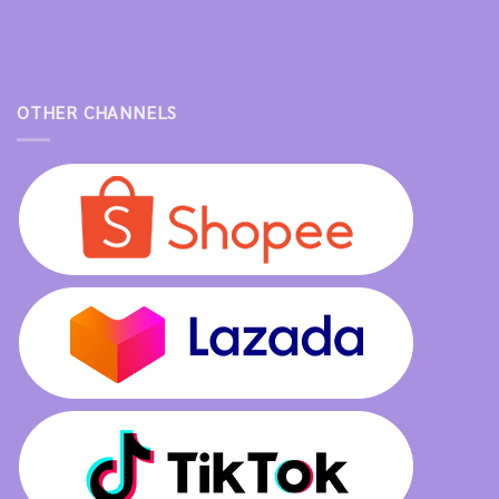
OTHER CHANNELS