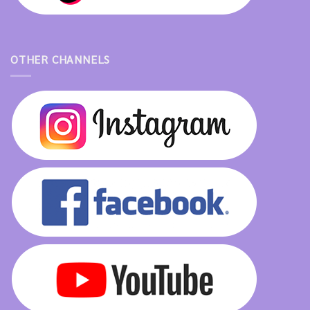
OTHER CHANNELS