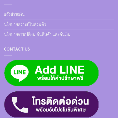
แจ้งชำระเงิน
นโยบายความเป็นส่วนตัว
นโยบายการเปลี่ยน คืนสินค้า และคืนเงิน
CONTACT US