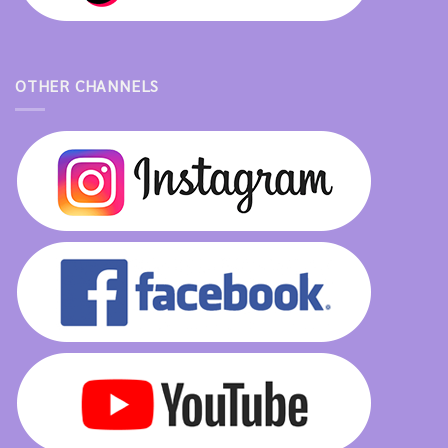
OTHER CHANNELS