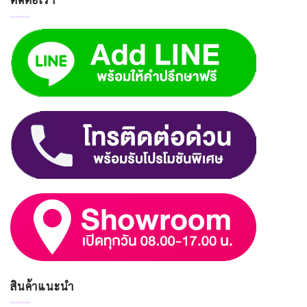
สินค้าแนะนำ