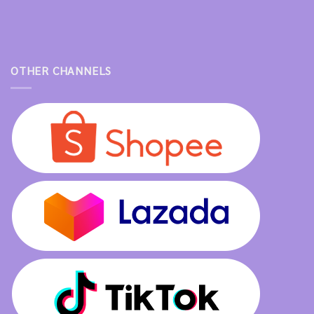
OTHER CHANNELS