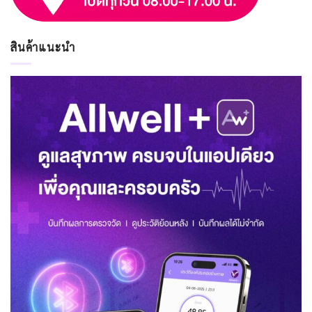
สินค้าแนะนำ