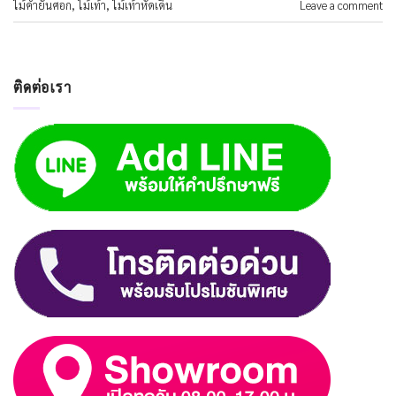
ไม้ค้ำยันศอก
,
ไม้เท้า
,
ไม้เท้าหัดเดิน
Leave a comment
ติดต่อเรา