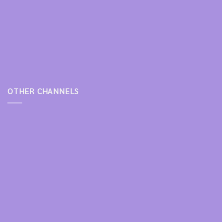
OTHER CHANNELS