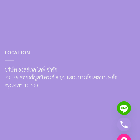
LOCATION
บริษัท ออลล์เวล ไลฟ์ จำกัด
73, 75 ซอยจรัญสนิทวงศ์ 89/2 แขวงบางอ้อ เขตบางพลัด
กรุงเทพฯ 10700