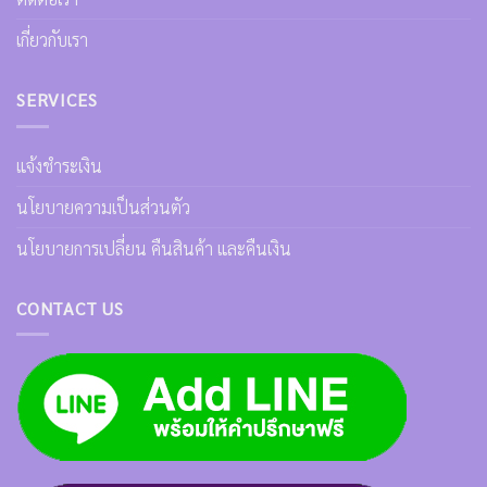
เกี่ยวกับเรา
SERVICES
แจ้งชำระเงิน
นโยบายความเป็นส่วนตัว
นโยบายการเปลี่ยน คืนสินค้า และคืนเงิน
CONTACT US