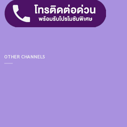
OTHER CHANNELS