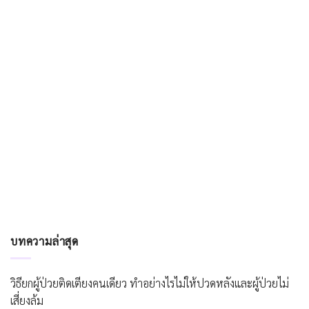
บทความล่าสุด
วิธียกผู้ป่วยติดเตียงคนเดียว ทำอย่างไรไม่ให้ปวดหลังและผู้ป่วยไม่
เสี่ยงล้ม