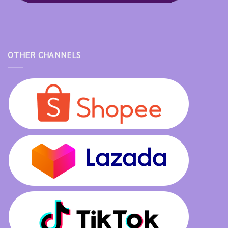
OTHER CHANNELS