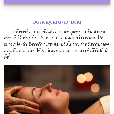
วิธีกดจุดลดความดัน
หลังจากที่เราทราบกันแล้วว่า การกดจุดลดความดัน ช่วยลด
ความดันได้อย่างไรไปแล้วนั้น เรามาดูกันต่อเลยว่าการกดจุดมีวิธี
อย่างไร โดยอ้างอิงจากวิชาแพทย์แผนจีนโบราณ สำหรับการนวดลด
ความดัน สามารถทำได้ 6 บริเวณตามร่างกายของเรา ซึ่งมีวิธีปฏิบัติ
ดังนี้