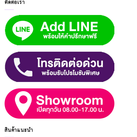
ติดต่อเรา
สินค้าแนะนำ