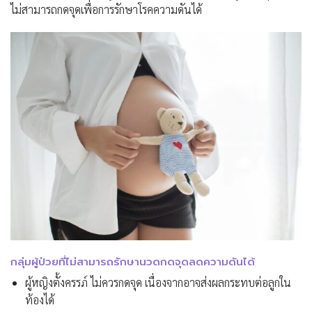
ไม่สามารถกดจุดเพื่อการรักษาโรคความดันได้
กลุ่มผู้ป่วยที่ไม่สามารถรักษานวดกดจุดลดความดันได้
ผู้หญิงตั้งครรภ์ ไม่ควรกดจุด เนื่องจากอาจส่งผลกระทบต่อลูกใน
ท้องได้