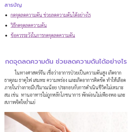
สารบัญ
กดจุดลดความดัน ช่วยลดความดันได้อย่างไร
วิธีกดจุดลดความดัน
ข้อควรระวังในการกดจุดลดความดัน
กดจุดลดความดัน ช่วยลดความดันได้อย่างไร
ในทางศาสตร์จีน เชื่อว่าอาการป่วยเป็นความดันสูง เกิดจาก
ธาตุลม ธาตุไฟ เสมหะ ความพร่อง และเกิดอาการติดขัด ทำให้เลือด
ภายในร่างกายมีปริมาณน้อย ประกอบกับการดำเนินชีวิตไม่เหมาะ
สม เช่น ทานอาหารไม่ถูกหลักโภชนาการ พักผ่อนไม่เพียงพอ และ
สภาพจิตใจย่ำแย่