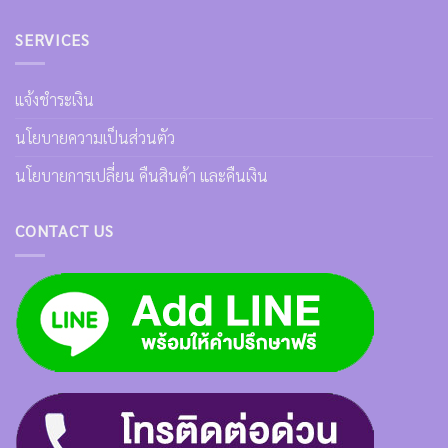
SERVICES
แจ้งชำระเงิน
นโยบายความเป็นส่วนตัว
นโยบายการเปลี่ยน คืนสินค้า และคืนเงิน
CONTACT US