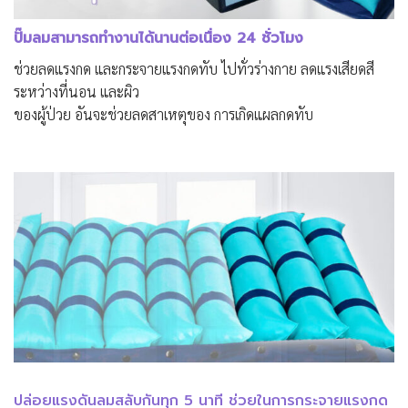
ปั๊มลมสามารถทำงานได้นานต่อเนื่อง 24 ชั่วโมง
ช่วยลดแรงกด และกระจายแรงกดทับ ไปทั่วร่างกาย ลดแรงเสียดสี
ระหว่างที่นอน และผิว
ของผู้ป่วย อันจะช่วยลดสาเหตุของ การเกิดแผลกดทับ
ปล่อยแรงดันลมสลับกันทุก 5 นาที ช่วยในการกระจายแรงกด