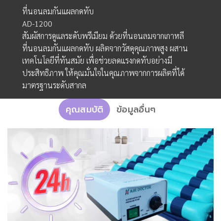
ที่นอนลมกันแผลกดทับ
AD-1200
สัมผัสการดูแลระดับพรีเมียม ด้วยที่นอนลมจากเกาหลี
ที่นอนลมกันแผลกดทับ ผลิตจากวัสดุคุณภาพสูง ผสาน
เทคโนโลยีที่ทันสมัย เพื่อช่วยลดแรงกดทับอย่างมี
ประสิทธิภาพ ให้คุณมั่นใจในคุณภาพจากการผลิตที่ได้
มาตรฐานระดับสากล
คุณสมบัติ
ข้อมูลอื่นๆ