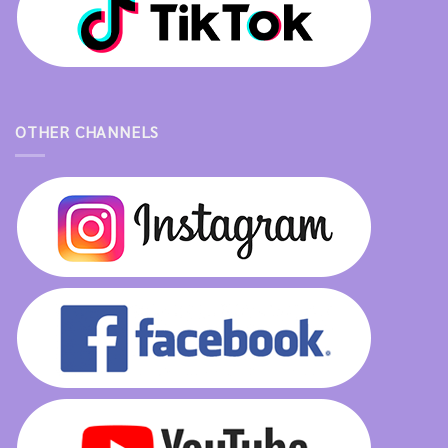
OTHER CHANNELS