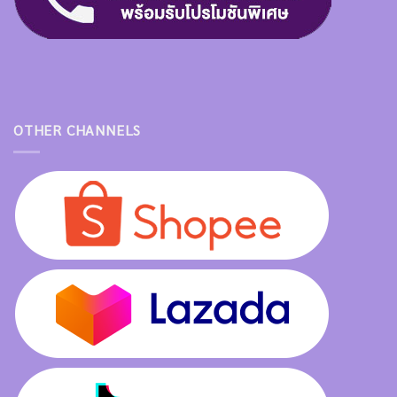
OTHER CHANNELS