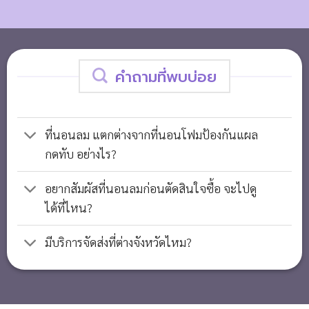
คำถามที่พบบ่อย
ที่นอนลม แตกต่างจากที่นอนโฟมป้องกันแผล
กดทับ อย่างไร?
อยากสัมผัสที่นอนลมก่อนตัดสินใจซื้อ จะไปดู
ได้ที่ไหน?
มีบริการจัดส่งที่ต่างจังหวัดไหม?