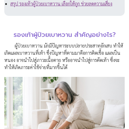
สรุป รองเท้าผู้ป่วยเบาหวาน เลือกให้ถูก ช่วยลดความเสี่ยง
รองเท้าผู้ป่วยเบาหวาน สำคัญอย่างไร?
ผู้ป่วยเบาหวาน มักมีปัญหาระบบปลายประสาทอักเสบ ทำให้
เกิดแผลเบาหวานที่เท้า ซึ่งปัญหาที่ตามมาคือการติดเชื้อ แผลเป็น
หนอง อาจนำไปสู่ภาวะเนื้อตาย หรืออาจนำไปสู่การตัดเท้า ซึ่งจะ
ทำให้เกิดภาระค่าใช้จ่ายที่มากขึ้นได้