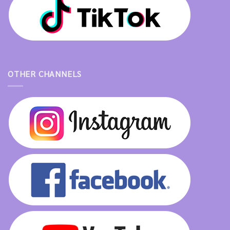
OTHER CHANNELS