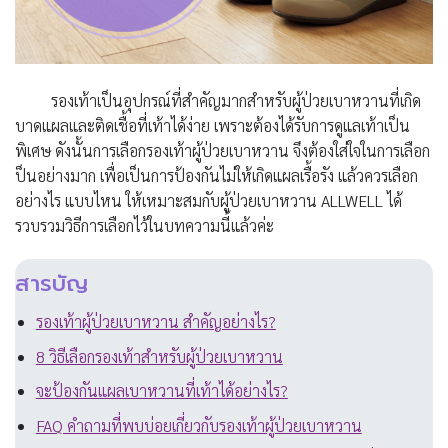
รองเท้าเป็นอุปกรณ์ที่สำคัญมากสำหรับผู้ป่วยเบาหวานที่เกิด
บาดแผลและติดเชื้อที่เท้าได้ง่าย เพราะต้องได้รับการดูแลเท้าเป็น
พิเศษ ดังนั้นการเลือกรองเท้าผู้ป่วยเบาหวาน จึงต้องใส่ใจในการเลือก
ป็นอย่างมาก เพื่อเป็นการป้องกันไม่ให้เกิดแผลเรื้อรัง แล้วควรเลือก
อย่างไร แบบไหน ให้เหมาะสมกับผู้ป่วยเบาหวาน ALLWELL ได้
รวบรวมวิธีการเลือกไว้ในบทความนี้แล้วค่ะ
สารบัญ
รองเท้าผู้ป่วยเบาหวาน สำคัญอย่างไร?
8 วิธีเลือกรองเท้าสำหรับผู้ป่วยเบาหวาน
จะป้องกันแผลเบาหวานที่เท้าได้อย่างไร?
FAQ คำถามที่พบบ่อยเกี่ยวกับรองเท้าผู้ป่วยเบาหวาน