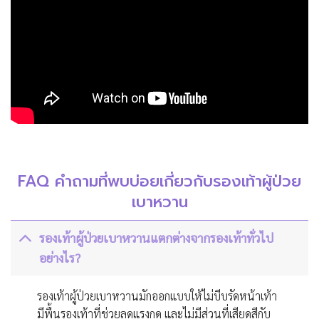
FAQ คำถามที่พบบ่อยเกี่ยวกับรองเท้าผู้ป่วย
เบาหวาน
รองเท้าผู้ป่วยเบาหวานแตกต่างจากรองเท้าทั่วไป
อย่างไร?
รองเท้าผู้ป่วยเบาหวานมักออกแบบให้ไม่บีบรัดหน้าเท้า
มีพื้นรองเท้าที่ช่วยลดแรงกด และไม่มีส่วนที่เสียดสีกับ