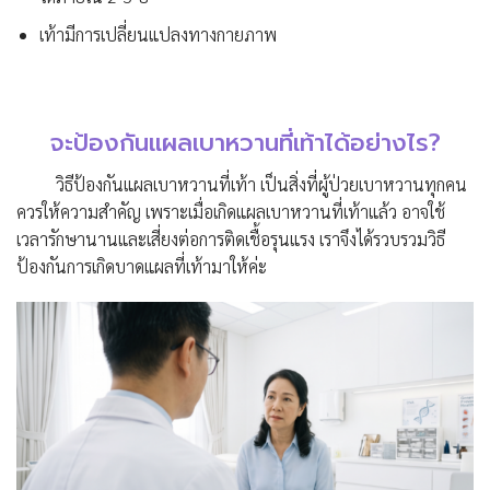
เท้ามีการเปลี่ยนแปลงทางกายภาพ
จะป้องกันแผลเบาหวานที่เท้าได้อย่างไร?
วิธีป้องกันแผลเบาหวานที่เท้า เป็นสิ่งที่ผู้ป่วยเบาหวานทุกคน
ควรให้ความสำคัญ เพราะเมื่อเกิดแผลเบาหวานที่เท้าแล้ว อาจใช้
เวลารักษานานและเสี่ยงต่อการติดเชื้อรุนแรง เราจึงได้รวบรวมวิธี
ป้องกันการเกิดบาดแผลที่เท้ามาให้ค่ะ