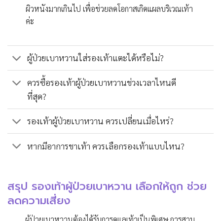
ผิวหนังมากเกินไป เพื่อช่วยลดโอกาสเกิดแผลบริเวณเท้า
ค่ะ
ผู้ป่วยเบาหวานใส่รองเท้าแตะได้หรือไม่?
ควรซื้อรองเท้าผู้ป่วยเบาหวานช่วงเวลาไหนดี
ที่สุด?
รองเท้าผู้ป่วยเบาหวาน ควรเปลี่ยนเมื่อไหร่?
หากมีอาการชาเท้า ควรเลือกรองเท้าแบบไหน?
สรุป รองเท้าผู้ป่วยเบาหวาน เลือกให้ถูก ช่วย
ลดความเสี่ยง
ผู้ป่วยเบาหวานต้องได้รับการดูแลเท้าเป็นพิเศษ การสวม