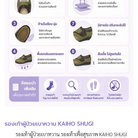
รองเท้าผู้ป่วยเบาหวาน KAIHO SHUGI
รองเท้าผู้ป่วยเบาหวาน รองเท้าเพื่อสุขภาพ KAIHO SHUGI