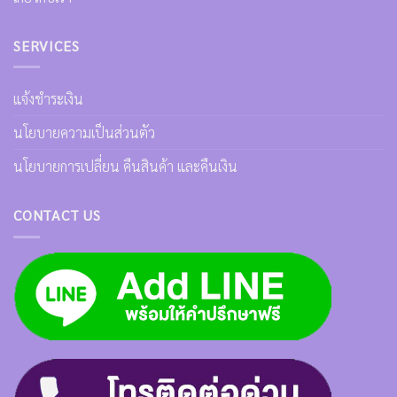
SERVICES
แจ้งชำระเงิน
นโยบายความเป็นส่วนตัว
นโยบายการเปลี่ยน คืนสินค้า และคืนเงิน
CONTACT US