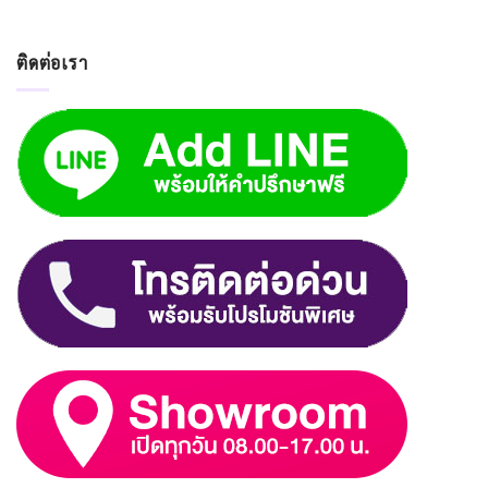
ติดต่อเรา