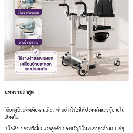
บทความล่าสุด
วิธียกผู้ป่วยติดเตียงคนเดียว ทำอย่างไรไม่ให้ปวดหลังและผู้ป่วยไม่
เสี่ยงล้ม
9 ไอเดีย ของพรีเมี่ยมแจกลูกค้า ของขวัญปีใหม่แจกลูกค้า แบบเก๋ๆ