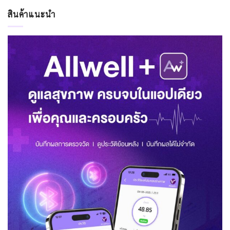
สินค้าแนะนำ