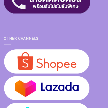
OTHER CHANNELS