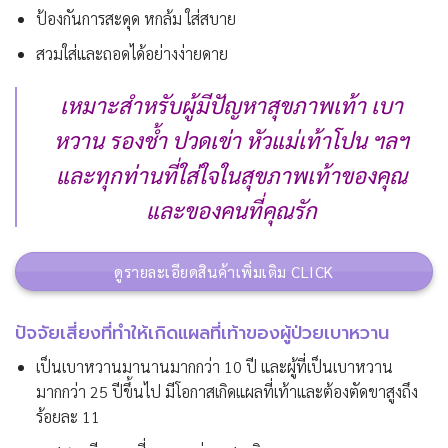
ป้องกันการสะดุด หกล้ม ใส่สบาย
สวมใส่และถอดได้อย่างง่ายดาย
เหมาะสำหรับผู้มีปัญหาสุขภาพเท้า เบา
หวาน รองช้ำ ปวดเข่า หัวแม่เท้าโปน ฯลฯ
และทุกท่านที่ใส่ใจในสุขภาพเท้าของคุณ
และของคนที่คุณรัก
ดูรายละเอียดสินค้าเพิ่มเติม CLICK
ปัจจัยเสี่ยงที่ทำให้เกิดแผลที่เท้าของผู้ป่วยเบาหวาน
เป็นเบาหวานมานานมากกว่า 10 ปี และผู้ที่เป็นเบาหวาน
มากกว่า 25 ปีขึ้นไป มีโอกาสเกิดแผลที่เท้าและต้องตัดขาสูงถึง
ร้อยละ 11