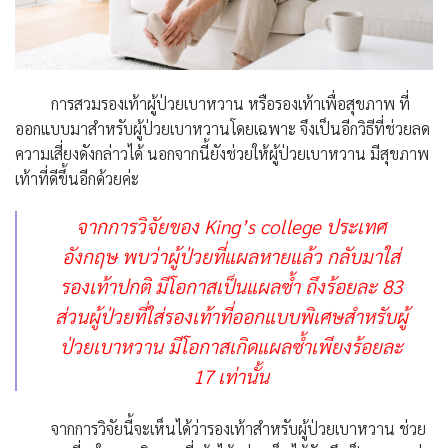
การสวมรองเท้าผู้ป่วยเบาหวาน หรือรองเท้าเพื่อสุขภาพ ที่
ออกแบบมาสำหรับผู้ป่วยเบาหวานโดยเฉพาะ จึงเป็นอีกวิธีที่ช่วยลด
ความเสี่ยงดังกล่าวได้ นอกจากนี้ยังช่วยให้ผู้ป่วยเบาหวาน มีสุขภาพ
เท้าที่ดีขึ้นอีกด้วยค่ะ
จากการวิจัยของ King’s college ประเทศ
อังกฤษ พบว่าผู้ป่วยที่แผลหายแล้ว กลับมาใส่
รองเท้าปกติ มีโอกาสเป็นแผลซ้ำ ถึงร้อยละ 83
ส่วนผู้ป่วยที่ใส่รองเท้าที่ออกแบบพิเศษสำหรับผู้
ป่วยเบาหวาน มีโอกาสเกิดแผลซ้ำเพียงร้อยละ
17 เท่านั้น
จากการวิจัยนี้จะเห็นได้ว่ารองเท้าสำหรับผู้ป่วยเบาหวาน ช่วย