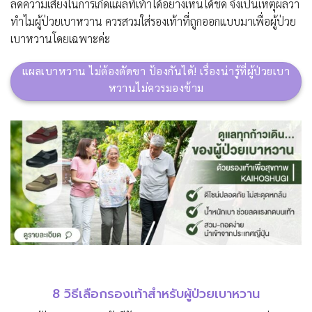
ลดความเสี่ยงในการเกิดแผลที่เท้าได้อย่างเห็นได้ชัด จึงเป็นเหตุผลว่า
ทำไมผู้ป่วยเบาหวาน ควรสวมใส่รองเท้าที่ถูกออกแบบมาเพื่อผู้ป่วย
เบาหวานโดยเฉพาะค่ะ
แผลเบาหวาน ไม่ต้องตัดขา ป้องกันได้! เรื่องน่ารู้ที่ผู้ป่วยเบา
หวานไม่ควรมองข้าม
8 วิธีเลือกรองเท้าสำหรับผู้ป่วยเบาหวาน