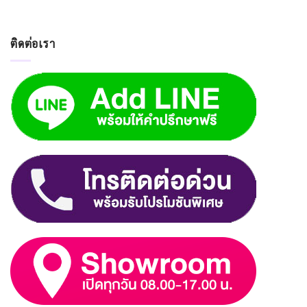
ติดต่อเรา