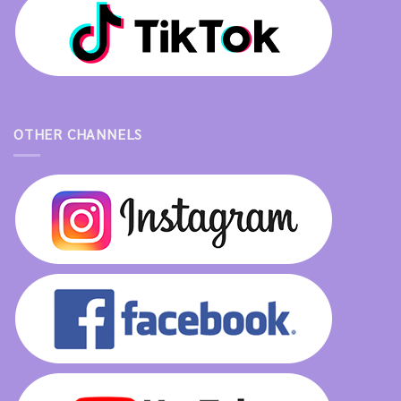
OTHER CHANNELS