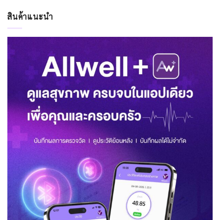
สินค้าแนะนำ