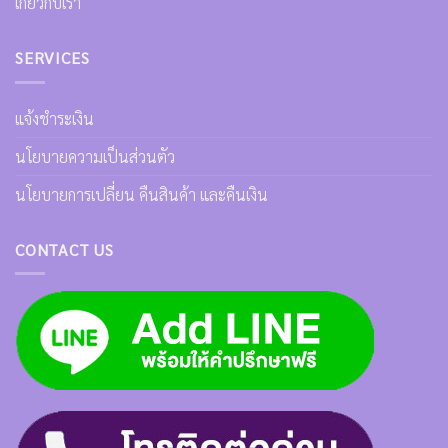
เกี่ยวกับเรา
SERVICES
แจ้งชำระเงิน
นโยบายความเป็นส่วนตัว
นโยบายการเปลี่ยน คืนสินค้า และคืนเงิน
CONTACT US