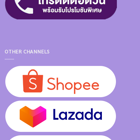
OTHER CHANNELS