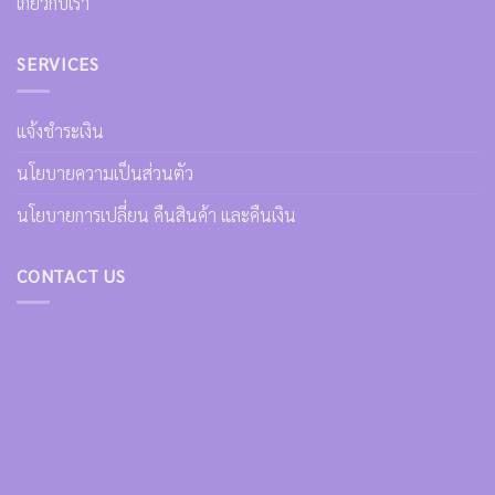
เกี่ยวกับเรา
SERVICES
แจ้งชำระเงิน
นโยบายความเป็นส่วนตัว
นโยบายการเปลี่ยน คืนสินค้า และคืนเงิน
CONTACT US