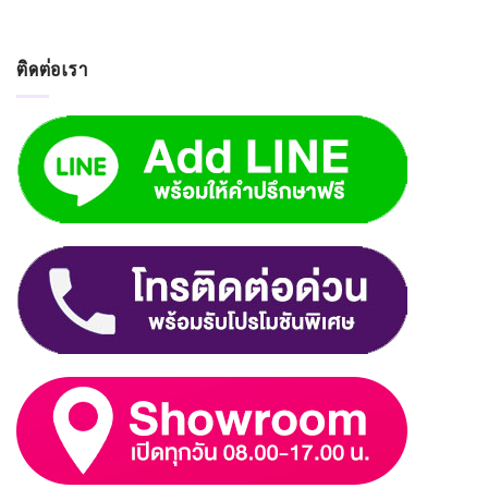
ติดต่อเรา