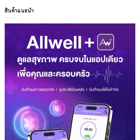
สินค้าแนะนำ