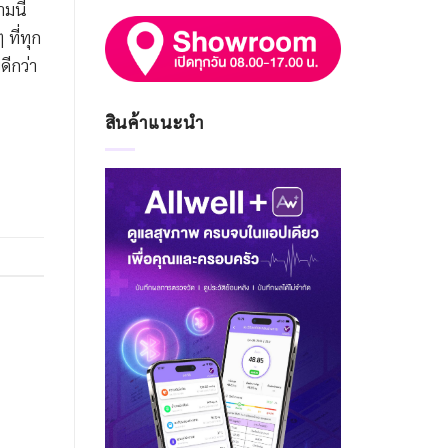
มนี้
ที่ทุก
ีกว่า
สินค้าแนะนำ