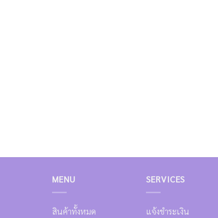
MENU
SERVICES
สินค้าทั้งหมด
แจ้งชำระเงิน