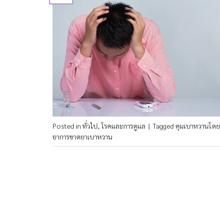
Posted in
ทั่วไป
,
โรคและการดูแล
|
Tagged
คุมเบาหวานโดยไ
อาการขาดยาเบาหวาน