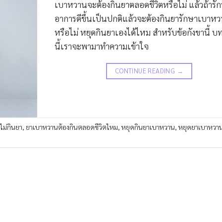
เบาหวานจะต้องกินยาตลอดชีวิตหรือไม่ แล้วถ้าร
อาการดีขึ้นเป็นปกติแล้วจะต้องกินยารักษาเบาหว
หรือไม่ หยุดกินยาเองได้ไหม สำหรับข้อกังขานี้ 
นี้เราจะพามาทำความเข้าใจ
CONTINUE READING
→
ม่กินยา
,
ยาเบาหวานต้องกินตลอดชีวิตไหม
,
หยุดกินยาเบาหวาน
,
หยุดยาเบาหวา