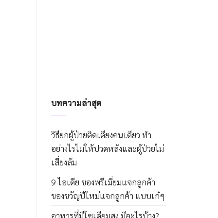
บทความล่าสุด
วิธียกผู้ป่วยติดเตียงคนเดียว ทำ
อย่างไรไม่ให้ปวดหลังและผู้ป่วยไม่
เสี่ยงล้ม
9 ไอเดีย ของพรีเมี่ยมแจกลูกค้า
ของขวัญปีใหม่แจกลูกค้า แบบเก๋ๆ
อาหารที่มีโซเดียมสูง มีอะไรบ้าง?