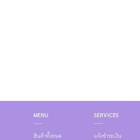
MENU
SERVICES
สินค้าทั้งหมด
แจ้งชำระเงิน