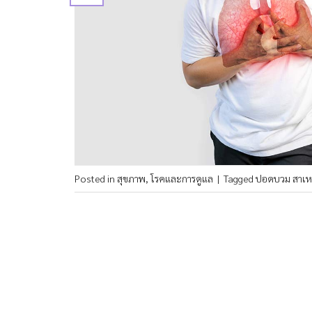
Posted in
สุขภาพ
,
โรคและการดูแล
|
Tagged
ปอดบวม สาเห