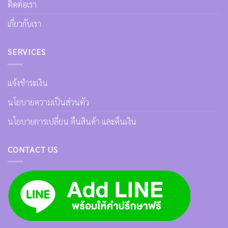
ติดต่อเรา
เกี่ยวกับเรา
SERVICES
แจ้งชำระเงิน
นโยบายความเป็นส่วนตัว
นโยบายการเปลี่ยน คืนสินค้า และคืนเงิน
CONTACT US