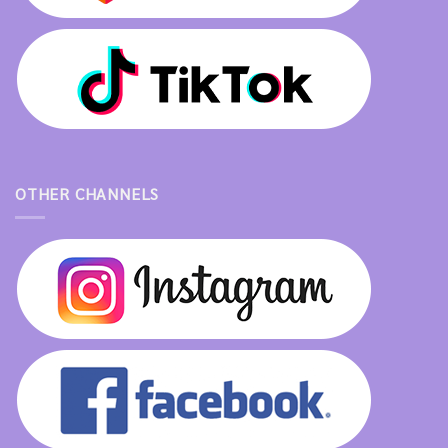
OTHER CHANNELS