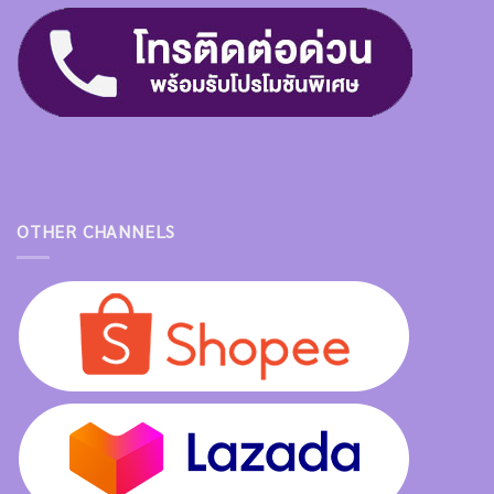
OTHER CHANNELS