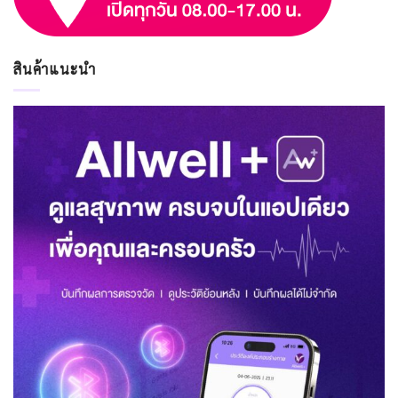
สินค้าแนะนำ