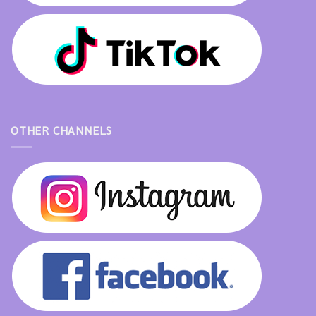
OTHER CHANNELS