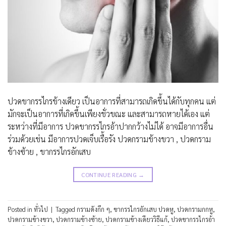
ปวดขากรรไกรข้างเดียว เป็นอาการที่สามารถเกิดขึ้นได้กับทุกคน แต่
มักจะเป็นอาการที่เกิดขึ้นเพียงชั่วขณะ และสามารถหายได้เอง แต่
ระหว่างที่มีอาการ ปวดขากรรไกรอ้าปากกว้างไม่ได้ อาจมีอาการอื่น
ร่วมด้วยเช่น มีอาการปวดเจ็บเรื้อรัง ปวดกรามข้างขวา , ปวดกราม
ข้างซ้าย , ขากรรไกรอักเสบ
CONTINUE READING
→
Posted in
ทั่วไป
|
Tagged
กรามดังกึก ๆ
,
ขากรรไกรอักเสบ ปวดหู
,
ปวดกรามกกหู
,
ปวดกรามข้างขวา
,
ปวดกรามข้างซ้าย
,
ปวดกรามข้างเดียววิธีแก้
,
ปวดขากรรไกรอ้า