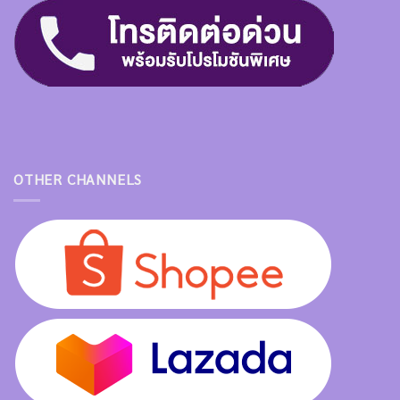
OTHER CHANNELS