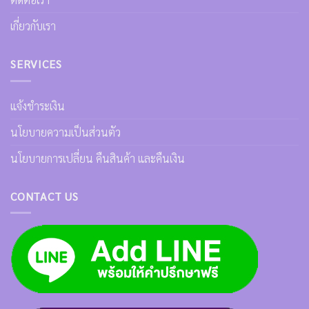
เกี่ยวกับเรา
SERVICES
แจ้งชำระเงิน
นโยบายความเป็นส่วนตัว
นโยบายการเปลี่ยน คืนสินค้า และคืนเงิน
CONTACT US