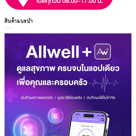
สินค้าแนะนำ