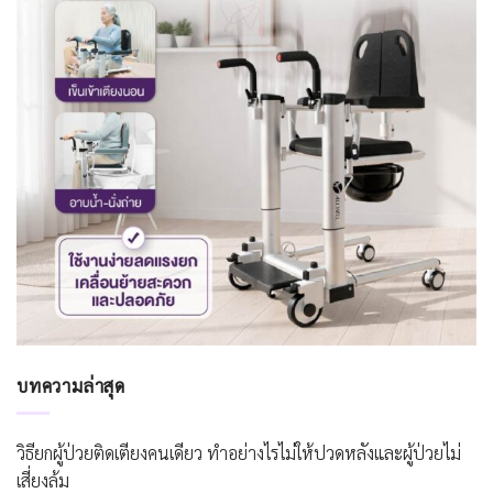
บทความล่าสุด
วิธียกผู้ป่วยติดเตียงคนเดียว ทำอย่างไรไม่ให้ปวดหลังและผู้ป่วยไม่
เสี่ยงล้ม