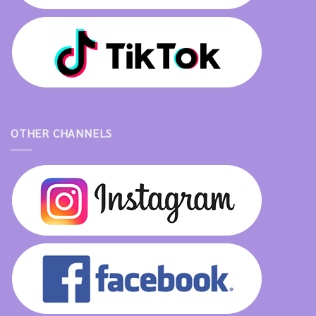
OTHER CHANNELS