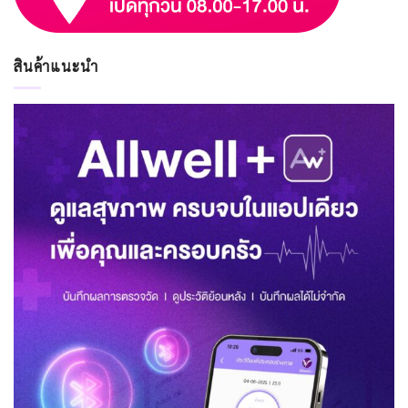
สินค้าแนะนำ