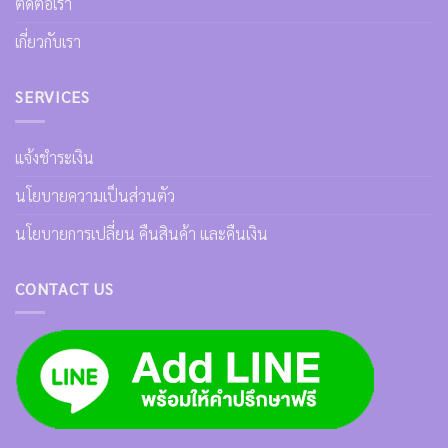
ติดต่อเรา
เกี่ยวกับเรา
SERVICES
แจ้งชำระเงิน
นโยบายความเป็นส่วนตัว
นโยบายการเปลี่ยน คืนสินค้า และคืนเงิน
CONTACT US