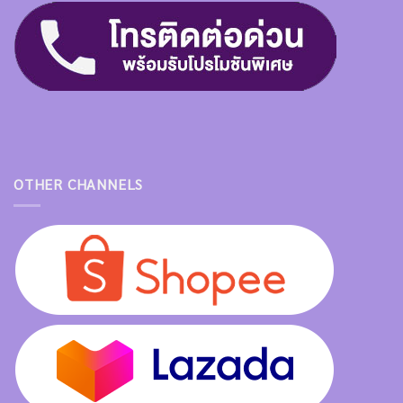
OTHER CHANNELS