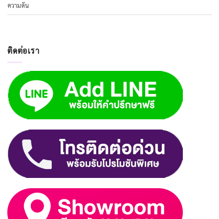
ความดัน
ติดต่อเรา