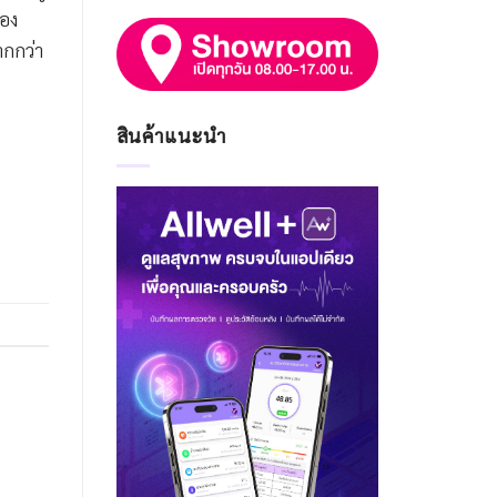
มอง
ากกว่า
สินค้าแนะนำ