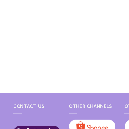
CONTACT US
OTHER CHANNELS
O