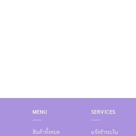
MENU
SERVICES
สินค้าทั้งหมด
แจ้งชำระเงิน