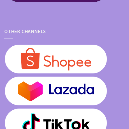
OTHER CHANNELS