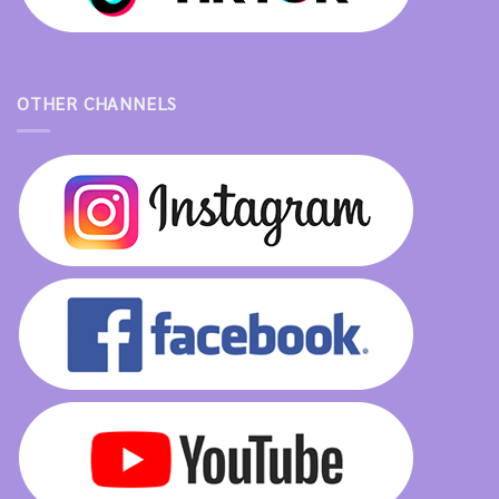
OTHER CHANNELS