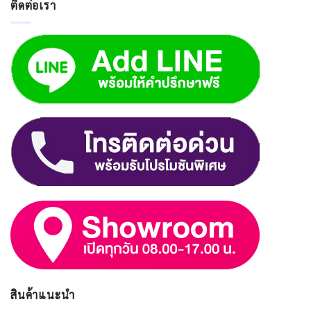
ติดต่อเรา
สินค้าแนะนำ