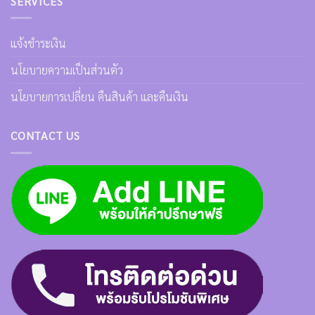
SERVICES
แจ้งชำระเงิน
นโยบายความเป็นส่วนตัว
นโยบายการเปลี่ยน คืนสินค้า และคืนเงิน
CONTACT US