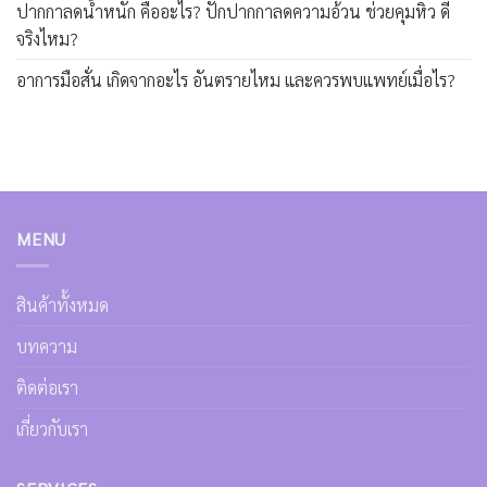
ปากกาลดน้ำหนัก คืออะไร? ปักปากกาลดความอ้วน ช่วยคุมหิว ดี
จริงไหม?
อาการมือสั่น เกิดจากอะไร อันตรายไหม และควรพบแพทย์เมื่อไร?
MENU
สินค้าทั้งหมด
บทความ
ติดต่อเรา
เกี่ยวกับเรา