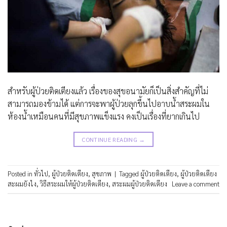
สำหรับผู้ป่วยติดเตียงแล้ว เรื่องของสุขอนามัยก็เป็นสิ่งสำคัญที่ไม่
สามารถมองข้ามได้ แต่การจะพาผู้ป่วยลุกขึ้นไปอาบน้ำสระผมใน
ห้องน้ำเหมือนคนที่มีสุขภาพแข็งแรง คงเป็นเรื่องที่ยากเกินไป
CONTINUE READING
→
Posted in
ทั่วไป
,
ผู้ป่วยติดเตียง
,
สุขภาพ
|
Tagged
ผู้ป่วยติดเตียง
,
ผู้ป่วยติดเตียง
สะผมยังไง
,
วิธีสระผมให้ผู้ป่วยติดเตียง
,
สระผมผู้ป่วยติดเตียง
Leave a comment