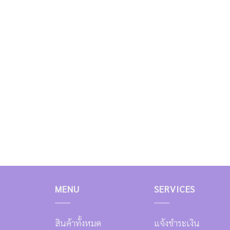
MENU
SERVICES
สินค้าทั้งหมด
แจ้งชำระเงิน