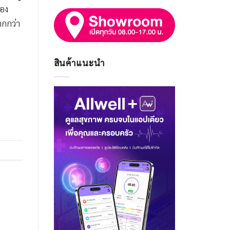
มอง
ากกว่า
สินค้าแนะนำ