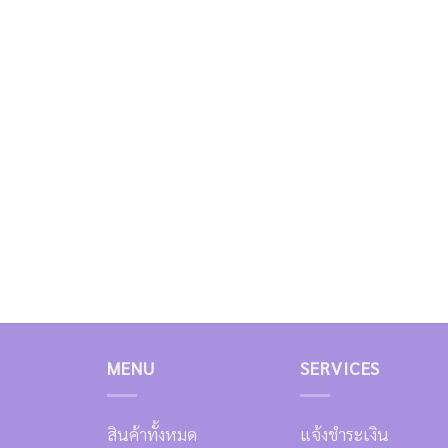
MENU
SERVICES
สินค้าทั้งหมด
แจ้งชำระเงิน