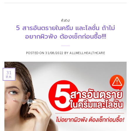
ทั่วไป
5 สารอันตรายในครีม และโลชั่น ถ้าไม่
อยากผิวพัง ต้องเช็กก่อนซื้อ!!!
POSTED ON
31/08/2022
BY
ALLWELLHEALTHCARE
31
ส.ค.