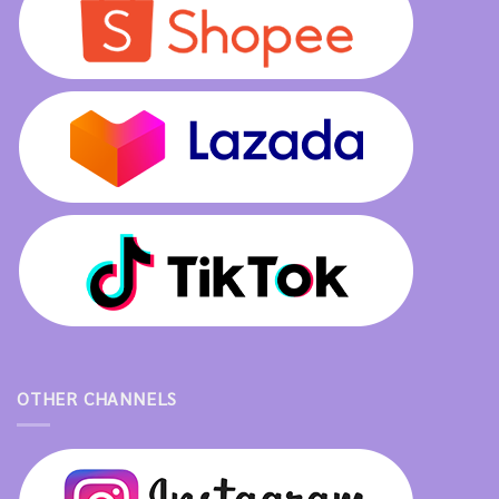
OTHER CHANNELS