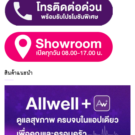
สินค้าแนะนำ