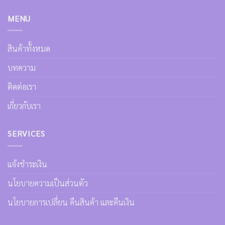
MENU
สินค้าทั้งหมด
บทความ
ติดต่อเรา
เกี่ยวกับเรา
SERVICES
แจ้งชำระเงิน
นโยบายความเป็นส่วนตัว
นโยบายการเปลี่ยน คืนสินค้า และคืนเงิน