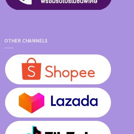
OTHER CHANNELS