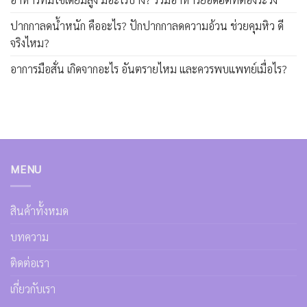
ปากกาลดน้ำหนัก คืออะไร? ปักปากกาลดความอ้วน ช่วยคุมหิว ดี
จริงไหม?
อาการมือสั่น เกิดจากอะไร อันตรายไหม และควรพบแพทย์เมื่อไร?
MENU
สินค้าทั้งหมด
บทความ
ติดต่อเรา
เกี่ยวกับเรา