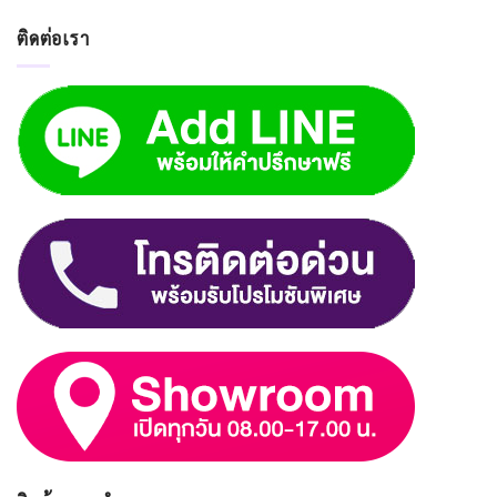
ติดต่อเรา