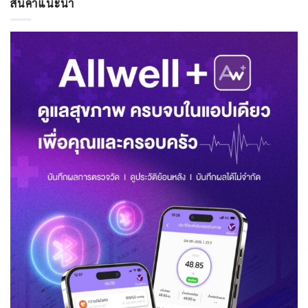
สินค้าแนะนำ