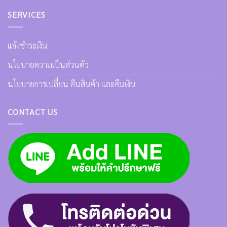
SERVICES
แจ้งชำระเงิน
นโยบายความเป็นส่วนตัว
นโยบายการเปลี่ยน คืนสินค้า และคืนเงิน
CONTACT US