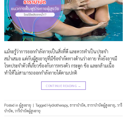
แม้จะรู้ว่าการออกกำลังกายเป็นสิ่งที่ดี และควรทำเป็นประจำ
สม่ำเสมอ แต่กับผู้สูงอายุที่มีข้อจำกัดทางด้านร่างกาย ทั้งยังอาจมี
โรคประจำตัวที่เกี่ยวข้องกับการทรงตัว กระดูก ข้อ และกล้ามเนื้อ
ทำให้ไม่สามารถออกกำลังกายได้ตามปกติ
CONTINUE READING
→
Posted in
ผู้สูงอายุ
|
Tagged
Hydrotherapy
,
ธาราบำบัด
,
ธาราบำบัดผู้สูงอายุ
,
วารี
บำบัด
,
วารีบำบัดผู้สูงอายุ