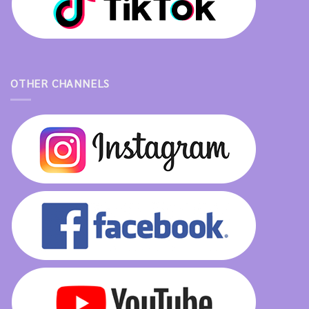
OTHER CHANNELS